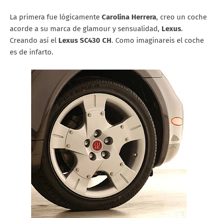
La primera fue lógicamente
Carolina Herrera
, creo un coche
acorde a su marca de glamour y sensualidad,
Lexus
.
Creando así el
Lexus SC430 CH
. Como imaginareis el coche
es de infarto.