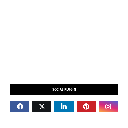
SOCIAL PLUGIN