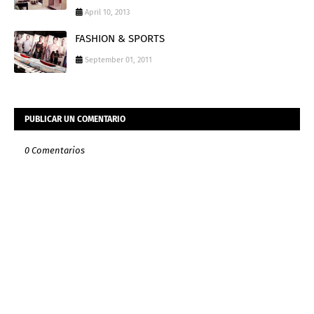
April 10, 2013
FASHION & SPORTS
September 01, 2011
PUBLICAR UN COMENTARIO
0 Comentarios