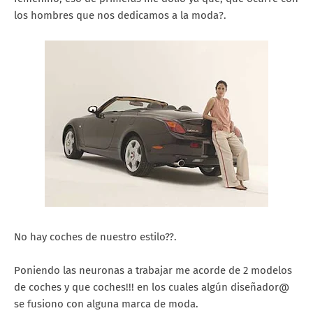
los hombres que nos dedicamos a la moda?.
No hay coches de nuestro estilo??.
Poniendo las neuronas a trabajar me acorde de 2 modelos
de coches y que coches!!! en los cuales algún diseñador@
se fusiono con alguna marca de moda.