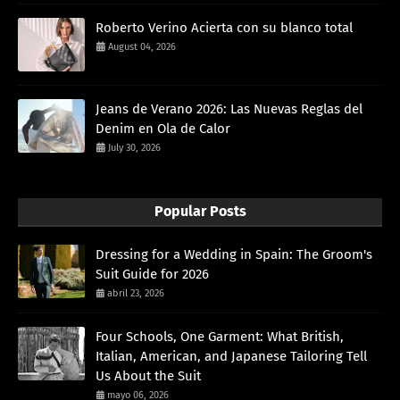
Roberto Verino Acierta con su blanco total
August 04, 2026
Jeans de Verano 2026: Las Nuevas Reglas del
Denim en Ola de Calor
July 30, 2026
Popular Posts
Dressing for a Wedding in Spain: The Groom's
Suit Guide for 2026
abril 23, 2026
Four Schools, One Garment: What British,
Italian, American, and Japanese Tailoring Tell
Us About the Suit
mayo 06, 2026