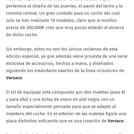
pertenece al diseño de las puertas, el panel del techo y la
consola central. Un gran cuidado para un coche del cual
solo se han realizado 10 modelos, claro que al módico
precio de 260,000€ creo que muy pocos estarán al alcance
de dicho coche.
Sin embargo, estos no son los únicos reclamos de esta
edición especial, ya que además viene provista de una serie
exclusiva de accesorios, hechos a mano, y diseñados
siguiendo los estándares exactos de la línea «
Couture
» de
Versace
.
El kit de equipaje está compuesto por dos maletas (para él
y para ella) y una bolsa de mano en piel negra con un
tamaño especialmente pensado para que se adapte al
maletero del coche. En el exterior de las maletas figura una
placa distintiva indicando que es una creación de
Versace
.