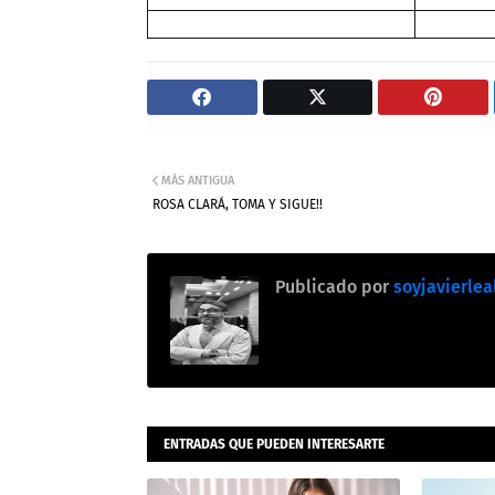
MÁS ANTIGUA
ROSA CLARÁ, TOMA Y SIGUE!!
Publicado por
soyjavierlea
ENTRADAS QUE PUEDEN INTERESARTE