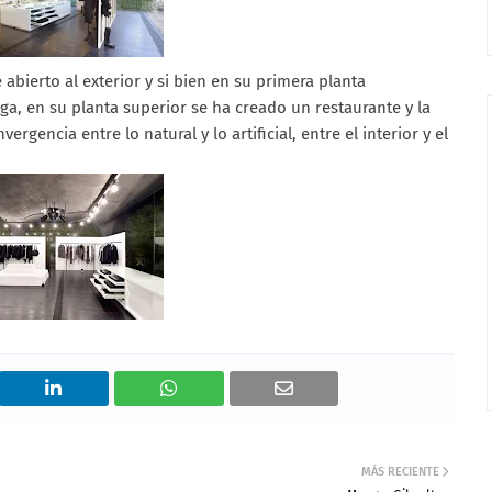
abierto al exterior y si bien en su primera planta
ga, en su planta superior se ha creado un restaurante y la
ergencia entre lo natural y lo artificial, entre el interior y el
MÁS RECIENTE