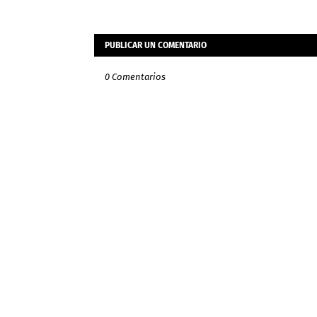
PUBLICAR UN COMENTARIO
0 Comentarios