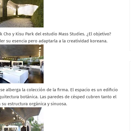
 Cho y Kisu Park del estudio Mass Studies. ¿El objetivo?
r su esencia pero adaptarla a la creatividad koreana.
 se alberga la colección de la firma. El espacio es un edificio
rquitectura botánica. Las paredes de césped cubren tanto el
a su estructura orgánica y sinuosa.