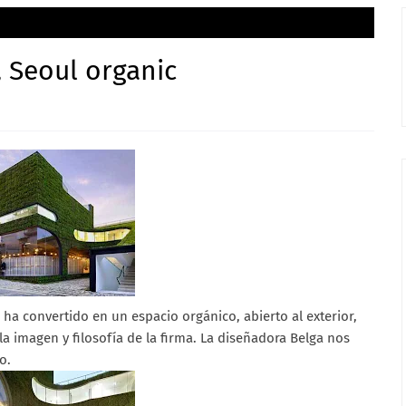
Seoul organic
a convertido en un espacio orgánico, abierto al exterior,
a imagen y filosofía de la firma. La diseñadora Belga nos
o.