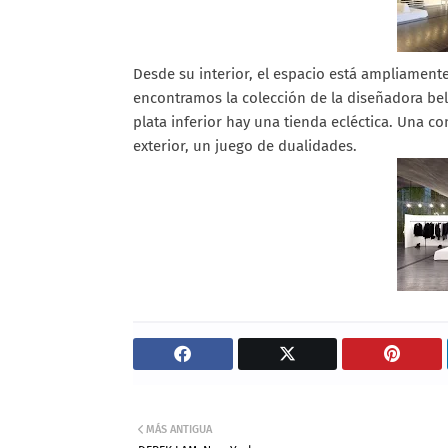
Desde su interior, el espacio está ampliamente 
encontramos la colección de la diseñadora bel
plata inferior hay una tienda ecléctica. Una conv
exterior, un juego de dualidades.
MÁS ANTIGUA