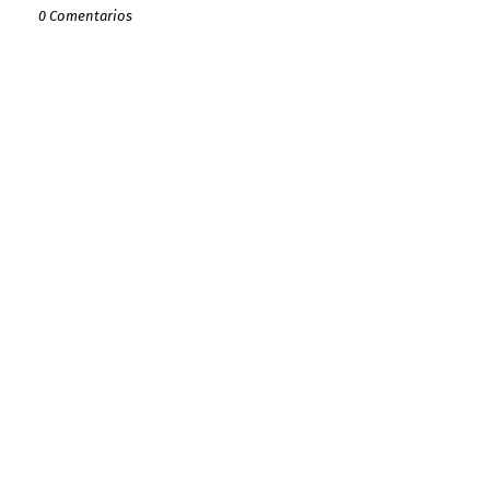
0 Comentarios