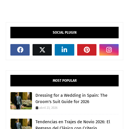
SOCIAL PLUGIN
MOST POPULAR
Dressing for a Wedding in Spain: The
Groom's Suit Guide for 2026
abril 23, 2026
Tendencias en Trajes de Novio 2026: El
Regreso del Clásico con Criterio