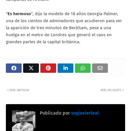
"
Es hermoso
", dijo la modelo de 18 años Georgia Palmer,
una de los cientos de admiradores que acudieron para ver
la aparición de tres minutos de Beckham, pese a una
huelga en el metro de Londres que generó el caos en
grandes partes de la capital británica.
MÁS ANTIGUA
MÁS RECIENTE
Publicado por
soyjavierleal