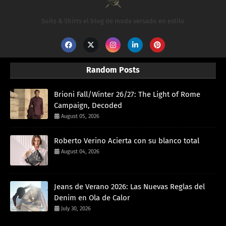
Suits & Shirts el blog de moda versado en estilo
Random Posts
Brioni Fall/Winter 26/27: The Light of Rome
Campaign, Decoded
August 05, 2026
Roberto Verino Acierta con su blanco total
August 04, 2026
Jeans de Verano 2026: Las Nuevas Reglas del
Denim en Ola de Calor
July 30, 2026