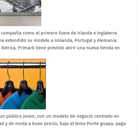
 compañía como el primero fuera de Irlanda e Inglaterra
 ha extendido su modelo a Holanda, Portugal y Alemania.
Ibérica, Primark tiene previsto abrir una nueva tienda en
a un público joven, con un modelo de negocio centrado en
dad y de moda a buen precio, bajo el lema Ponte guapa, paga