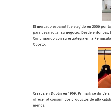
El mercado español fue elegido en 2006 por la
para desarrollar su negocio. Desde entonces,
Continuando con su estrategia en la Península 
Oporto.
Creada en Dublín en 1969, Primark se dirige 
ofrecer al consumidor productos de alta cali
menos.