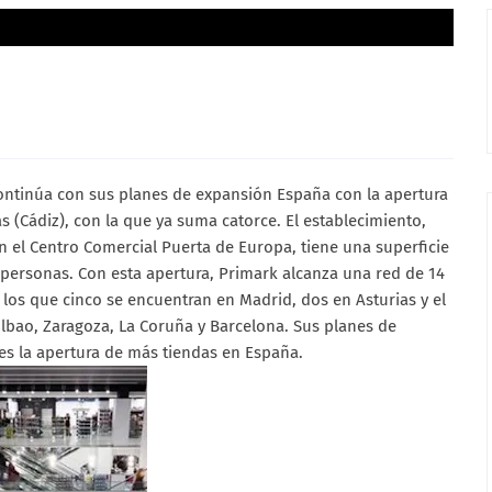
ntinúa con sus planes de expansión España con la apertura
s (Cádiz), con la que ya suma catorce. El establecimiento,
n el Centro Comercial Puerta de Europa, tiene una superficie
 personas. Con esta apertura, Primark alcanza una red de 14
los que cinco se encuentran en Madrid, dos en Asturias y el
Bilbao, Zaragoza, La Coruña y Barcelona. Sus planes de
s la apertura de más tiendas en España.