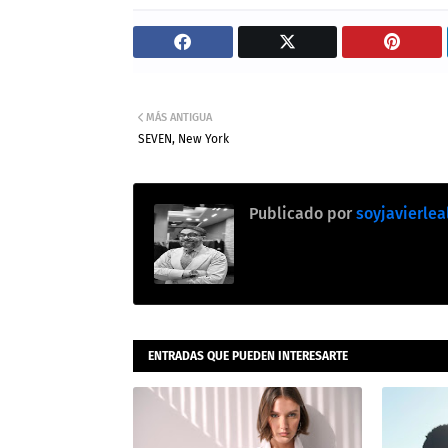
MÁS ANTIGUA
SEVEN, New York
Publicado por
soyjavierlea
ENTRADAS QUE PUEDEN INTERESARTE