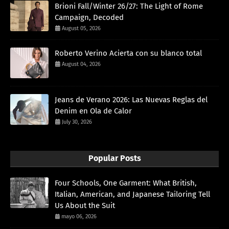
Brioni Fall/Winter 26/27: The Light of Rome
Campaign, Decoded
August 05, 2026
Roberto Verino Acierta con su blanco total
August 04, 2026
Jeans de Verano 2026: Las Nuevas Reglas del
Denim en Ola de Calor
July 30, 2026
Popular Posts
Four Schools, One Garment: What British,
Italian, American, and Japanese Tailoring Tell
Us About the Suit
mayo 06, 2026