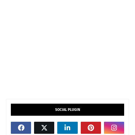
SOCIAL PLUGIN