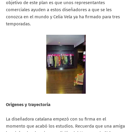
objetivo de este plan es que unos representantes
comerciales ayuden a estos diseñadores a que se les
conozca en el mundo y Celia Vela ya ha firmado para tres
temporadas.
Origenes y trayectoria
La diseñadora catalana empezó con su firma en el
momento que acabó los estudios. Recuerda que una amiga