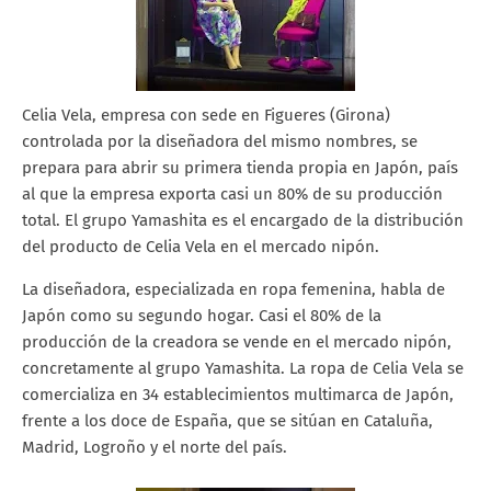
Celia Vela, empresa con sede en Figueres (Girona)
controlada por la diseñadora del mismo nombres, se
prepara para abrir su primera tienda propia en Japón, país
al que la empresa exporta casi un 80% de su producción
total. El grupo Yamashita es el encargado de la distribución
del producto de Celia Vela en el mercado nipón.
La diseñadora, especializada en ropa femenina, habla de
Japón como su segundo hogar. Casi el 80% de la
producción de la creadora se vende en el mercado nipón,
concretamente al grupo Yamashita. La ropa de Celia Vela se
comercializa en 34 establecimientos multimarca de Japón,
frente a los doce de España, que se sitúan en Cataluña,
Madrid, Logroño y el norte del país.