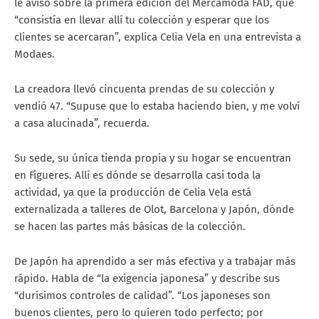
le avisó sobre la primera edición del Mercamoda FAD, que
“consistía en llevar allí tu colección y esperar que los
clientes se acercaran”, explica Celia Vela en una entrevista a
Modaes.
La creadora llevó cincuenta prendas de su colección y
vendió 47. “Supuse que lo estaba haciendo bien, y me volví
a casa alucinada”, recuerda.
Su sede, su única tienda propia y su hogar se encuentran
en Figueres. Allí es dónde se desarrolla casi toda la
actividad, ya que la producción de Celia Vela está
externalizada a talleres de Olot, Barcelona y Japón, dónde
se hacen las partes más básicas de la colección.
De Japón ha aprendido a ser más efectiva y a trabajar más
rápido. Habla de “la exigencia japonesa” y describe sus
“durísimos controles de calidad”. “Los japoneses son
buenos clientes, pero lo quieren todo perfecto; por