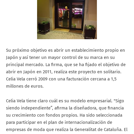
Su próximo objetivo es abrir un establecimiento propio en
Japón y así tener un mayor control de su marca en su
principal mercado. La firma, que se ha fijado el objetivo de
abrir en Japón en 2011, realiza este proyecto en solitario.
Celia Vela cerró 2009 con una facturación cercana a 1,5
millones de euros.
Celia Vela tiene claro cuál es su modelo empresarial. "Sigo
siendo independiente”, afirma la diseñadora, que financia
su crecimiento con fondos propios. Ha sido seleccionada
para participar en el plan de internacionalización de
empresas de moda que realiza la Generalitat de Cataluña. El