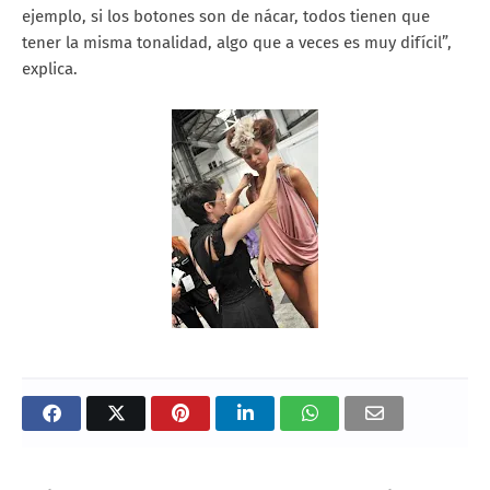
ejemplo, si los botones son de nácar, todos tienen que
tener la misma tonalidad, algo que a veces es muy difícil”,
explica.