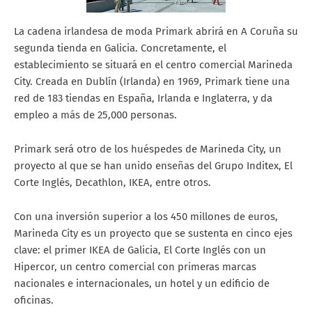
La cadena irlandesa de moda Primark abrirá en A Coruña su
segunda tienda en Galicia. Concretamente, el
establecimiento se situará en el centro comercial Marineda
City. Creada en Dublín (Irlanda) en 1969, Primark tiene una
red de 183 tiendas en España, Irlanda e Inglaterra, y da
empleo a más de 25,000 personas.
Primark será otro de los huéspedes de Marineda City, un
proyecto al que se han unido enseñas del Grupo Inditex, El
Corte Inglés, Decathlon, IKEA, entre otros.
Con una inversión superior a los 450 millones de euros,
Marineda City es un proyecto que se sustenta en cinco ejes
clave: el primer IKEA de Galicia, El Corte Inglés con un
Hipercor, un centro comercial con primeras marcas
nacionales e internacionales, un hotel y un edificio de
oficinas.