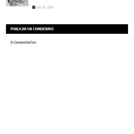
July 30, 2026
PUBLICAR UN COMENTARIO
0 Comentarios