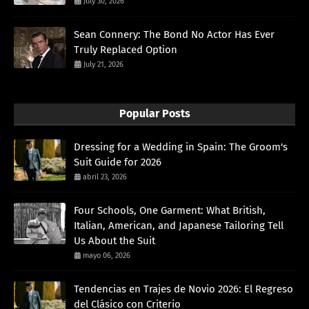
July 30, 2026
Sean Connery: The Bond No Actor Has Ever
Truly Replaced Option
July 21, 2026
Popular Posts
Dressing for a Wedding in Spain: The Groom's
Suit Guide for 2026
abril 23, 2026
Four Schools, One Garment: What British,
Italian, American, and Japanese Tailoring Tell
Us About the Suit
mayo 06, 2026
Tendencias en Trajes de Novio 2026: El Regreso
del Clásico con Criterio