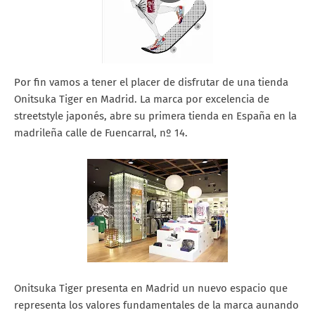
Por fin vamos a tener el placer de disfrutar de una tienda
Onitsuka Tiger en Madrid. La marca por excelencia de
streetstyle japonés, abre su primera tienda en España en la
madrileña calle de Fuencarral, nº 14.
Onitsuka Tiger presenta en Madrid un nuevo espacio que
representa los valores fundamentales de la marca aunando