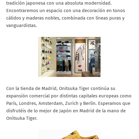
tradición japonesa con una absoluta modernidad.
Encontraremos un espacio con una decoración en tonos
cálidos y maderas nobles, combinada con líneas puras y
vanguardistas.
Con la tienda de Madrid, Onitsuka Tiger continúa su
expansión comercial por distintas capitales europeas como
París, Londres, Amsterdam, Zurich y Berlín. Esperamos que
disfrutéis de lo mejor de Japón en Madrid de la mano de
Onitsuka Tiger.