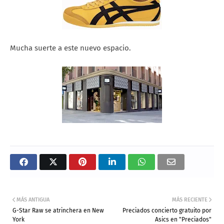
Mucha suerte a este nuevo espacio.
MÁS ANTIGUA
MÁS RECIENTE
G-Star Raw se atrinchera en New
Preciados concierto gratuito por
York
Asics en "Preciados"