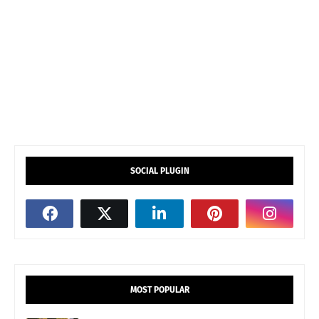
SOCIAL PLUGIN
MOST POPULAR