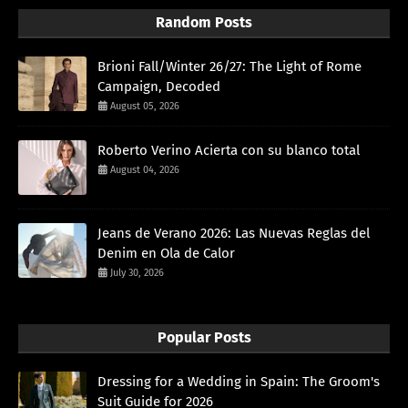
Random Posts
Brioni Fall/Winter 26/27: The Light of Rome
Campaign, Decoded
August 05, 2026
Roberto Verino Acierta con su blanco total
August 04, 2026
Jeans de Verano 2026: Las Nuevas Reglas del
Denim en Ola de Calor
July 30, 2026
Popular Posts
Dressing for a Wedding in Spain: The Groom's
Suit Guide for 2026