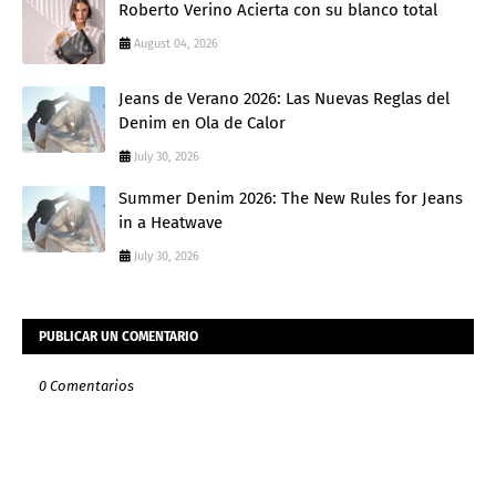
Roberto Verino Acierta con su blanco total
August 04, 2026
Jeans de Verano 2026: Las Nuevas Reglas del
Denim en Ola de Calor
July 30, 2026
Summer Denim 2026: The New Rules for Jeans
in a Heatwave
July 30, 2026
PUBLICAR UN COMENTARIO
0 Comentarios