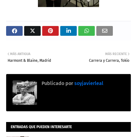
MÁS ANTIGUA
MÁS RECIENTE
Harmont & Blaine, Madrid
Carrera y Carrera, Tokio
Publicado por
soyjavierleal
ENTRADAS QUE PUEDEN INTERESARTE