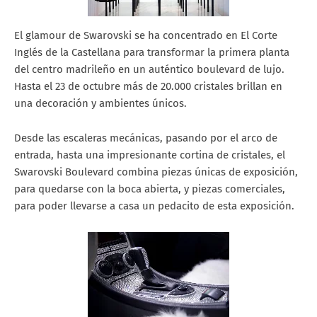
El glamour de Swarovski se ha concentrado en El Corte
Inglés de la Castellana para transformar la primera planta
del centro madrileño en un auténtico boulevard de lujo.
Hasta el 23 de octubre más de 20.000 cristales brillan en
una decoración y ambientes únicos.
Desde las escaleras mecánicas, pasando por el arco de
entrada, hasta una impresionante cortina de cristales, el
Swarovski Boulevard combina piezas únicas de exposición,
para quedarse con la boca abierta, y piezas comerciales,
para poder llevarse a casa un pedacito de esta exposición.