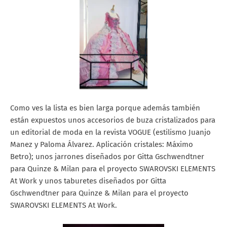
Como ves la lista es bien larga porque además también
están expuestos unos accesorios de buza cristalizados para
un editorial de moda en la revista VOGUE (estilismo Juanjo
Manez y Paloma Álvarez. Aplicación cristales: Máximo
Betro); unos jarrones diseñados por Gitta Gschwendtner
para Quinze & Milan para el proyecto SWAROVSKI ELEMENTS
At Work y unos taburetes diseñados por Gitta
Gschwendtner para Quinze & Milan para el proyecto
SWAROVSKI ELEMENTS At Work.