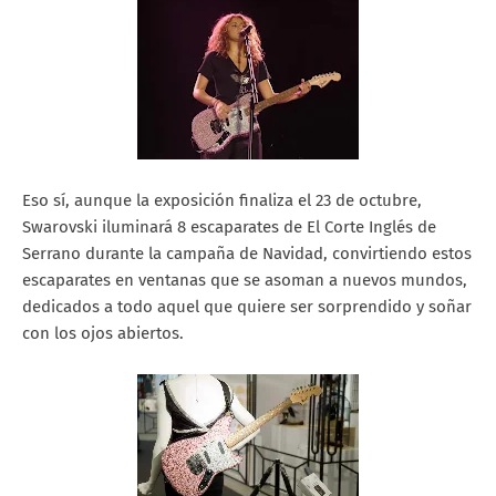
Eso sí, aunque la exposición finaliza el 23 de octubre,
Swarovski iluminará 8 escaparates de El Corte Inglés de
Serrano durante la campaña de Navidad, convirtiendo estos
escaparates en ventanas que se asoman a nuevos mundos,
dedicados a todo aquel que quiere ser sorprendido y soñar
con los ojos abiertos.