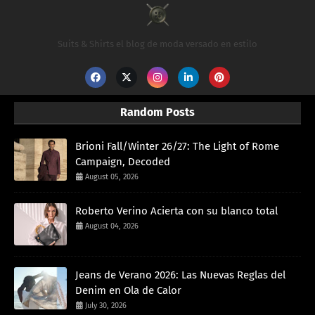
Suits & Shirts el blog de moda versado en estilo
Random Posts
Brioni Fall/Winter 26/27: The Light of Rome
Campaign, Decoded
August 05, 2026
Roberto Verino Acierta con su blanco total
August 04, 2026
Jeans de Verano 2026: Las Nuevas Reglas del
Denim en Ola de Calor
July 30, 2026