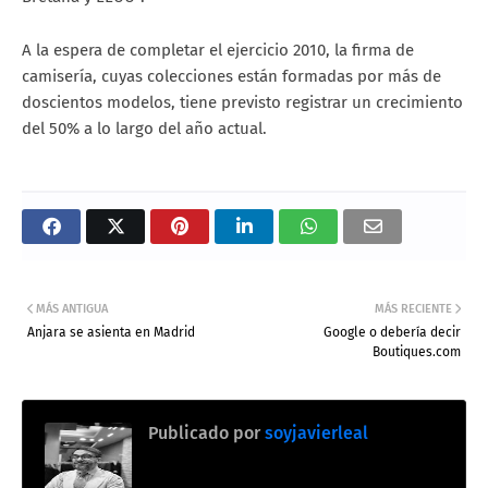
A la espera de completar el ejercicio 2010, la firma de
camisería, cuyas colecciones están formadas por más de
doscientos modelos, tiene previsto registrar un crecimiento
del 50% a lo largo del año actual.
MÁS ANTIGUA
MÁS RECIENTE
Anjara se asienta en Madrid
Google o debería decir
Boutiques.com
Publicado por
soyjavierleal