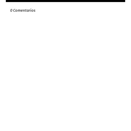
0 Comentarios