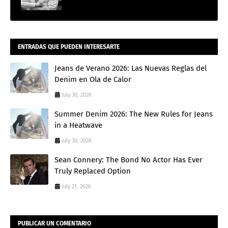
ENTRADAS QUE PUEDEN INTERESARTE
Jeans de Verano 2026: Las Nuevas Reglas del
Denim en Ola de Calor
July 30, 2026
Summer Denim 2026: The New Rules for Jeans
in a Heatwave
July 30, 2026
Sean Connery: The Bond No Actor Has Ever
Truly Replaced Option
July 21, 2026
PUBLICAR UN COMENTARIO