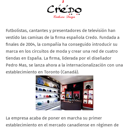
Futbolistas, cantantes y presentadores de televisión han
vestido las camisas de la firma española Credo. Fundada a
finales de 2004, la compañía ha conseguido introducir su
marca en los circuitos de moda y crear una red de cuatro
tiendas en España. La firma, liderada por el diseñador
Pedro Mas, se lanza ahora a la internacionalización con una
establecimiento en Toronto (Canadá).
La empresa acaba de poner en marcha su primer
establecimiento en el mercado canadiense en régimen de