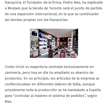
franquicia. El fundador de la firma, Pedro Mas, ha explicado
a Modaes que la tienda de Toronto será el punto de partida
de una expansión internacional, en la que se combinarán
las tiendas propias con las franquicias.
Credo inició su trayectoria centrada exclusivamente en
camisería, pero hoy en día ha ampliado su abanico de
productos. En un principio, los artículos de la empresa se
confeccionaban en diferentes talleres de Italia, aunque
actualmente toda la producción se ha trasladado a España
para “controlar al máximo el sistema de pedidos”, según
Mas.