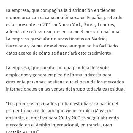
La empresa, que compagina la distribución en tiendas
monomarca con el canal multimarca en España, pretende
estar presente en 2011 en Nueva York, París y Londres,
además de reforzar su presencia en el mercado nacional.
La empresa prevé abrir nuevas tiendas en Madrid,
Barcelona y Palma de Mallorca, aunque no ha facilitado
datos acerca de cómo se financiará este crecimiento.
La empresa, que cuenta con una plantilla de veinte
empleados y genera empleo de forma indirecta para
cincuenta personas, sostiene que el peso de los mercados
internacionales en las ventas del grupo todavía es residual.
“Los primeros resultados podrán estudiarse a partir del
primer trimestre del año que viene –explica Mas-; no
obstante, el objetivo para 2011 y 2012 es seguir abriendo
mercado en el ámbito internacional, en Francia, Gran
Bretaña y EEUU”.