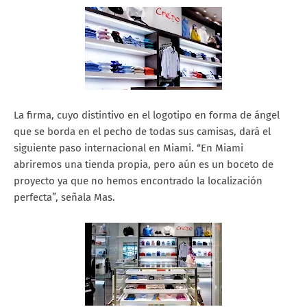
La firma, cuyo distintivo en el logotipo en forma de ángel
que se borda en el pecho de todas sus camisas, dará el
siguiente paso internacional en Miami. “En Miami
abriremos una tienda propia, pero aún es un boceto de
proyecto ya que no hemos encontrado la localización
perfecta”, señala Mas.