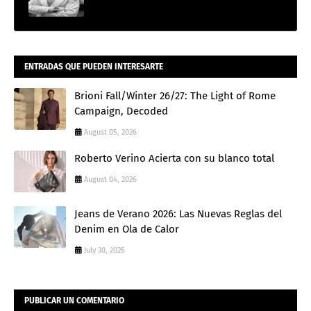
ENTRADAS QUE PUEDEN INTERESARTE
Brioni Fall/Winter 26/27: The Light of Rome
Campaign, Decoded
August 05, 2026
Roberto Verino Acierta con su blanco total
August 04, 2026
Jeans de Verano 2026: Las Nuevas Reglas del
Denim en Ola de Calor
July 30, 2026
PUBLICAR UN COMENTARIO