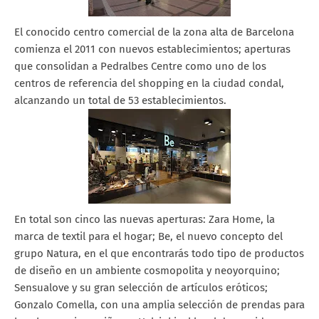
El conocido centro comercial de la zona alta de Barcelona
comienza el 2011 con nuevos establecimientos; aperturas
que consolidan a Pedralbes Centre como uno de los
centros de referencia del shopping en la ciudad condal,
alcanzando un total de 53 establecimientos.
En total son cinco las nuevas aperturas: Zara Home, la
marca de textil para el hogar; Be, el nuevo concepto del
grupo Natura, en el que encontrarás todo tipo de productos
de diseño en un ambiente cosmopolita y neoyorquino;
Sensualove y su gran selección de artículos eróticos;
Gonzalo Comella, con una amplia selección de prendas para