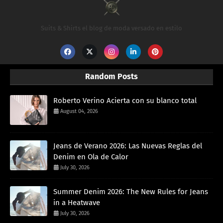
Suits & Shirts el blog de moda versado en estilo
Random Posts
Roberto Verino Acierta con su blanco total
August 04, 2026
Jeans de Verano 2026: Las Nuevas Reglas del
Denim en Ola de Calor
July 30, 2026
Summer Denim 2026: The New Rules for Jeans
in a Heatwave
July 30, 2026