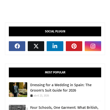
SOCIAL PLUGIN
MOST POPULAR
Dressing for a Wedding in Spain: The
Groom's Suit Guide for 2026
abril 23, 2026
Four Schools, One Garment: What British,