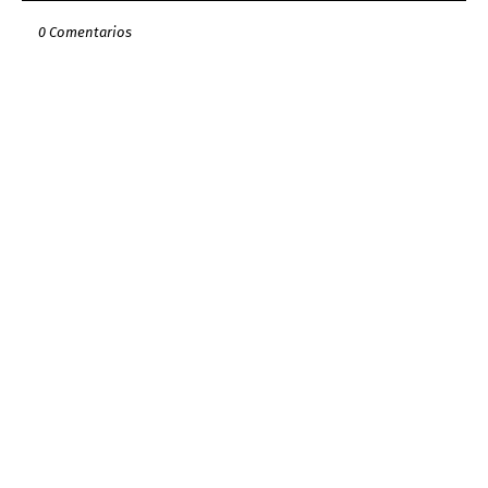
0 Comentarios