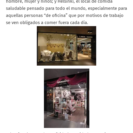
hombre, mujer y niños; y Helsinki, el local de comida
saludable pensado para todo el mundo, especialmente para
aquellas personas “de oficina” que por motivos de trabajo
se ven obligados a comer fuera cada día.