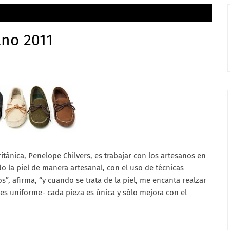
ano 2011
itánica, Penelope Chilvers, es trabajar con los artesanos en
 la piel de manera artesanal, con el uso de técnicas
os”, afirma, “y cuando se trata de la piel, me encanta realzar
 es uniforme- cada pieza es única y sólo mejora con el