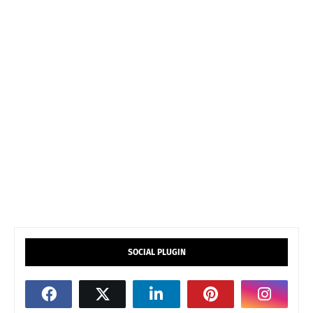
SOCIAL PLUGIN