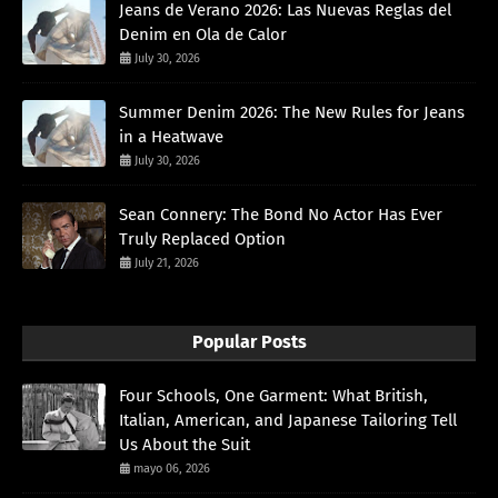
Jeans de Verano 2026: Las Nuevas Reglas del
Denim en Ola de Calor
July 30, 2026
Summer Denim 2026: The New Rules for Jeans
in a Heatwave
July 30, 2026
Sean Connery: The Bond No Actor Has Ever
Truly Replaced Option
July 21, 2026
Popular Posts
Four Schools, One Garment: What British,
Italian, American, and Japanese Tailoring Tell
Us About the Suit
mayo 06, 2026