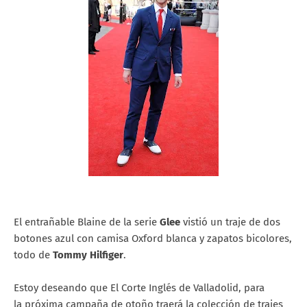
El entrañable Blaine de la serie
Glee
vistió un traje de dos
botones azul con camisa Oxford blanca y zapatos bicolores,
todo de
Tommy Hilfiger
.
Estoy deseando que El Corte Inglés de Valladolid, para
la próxima campaña de otoño traerá la colección de trajes