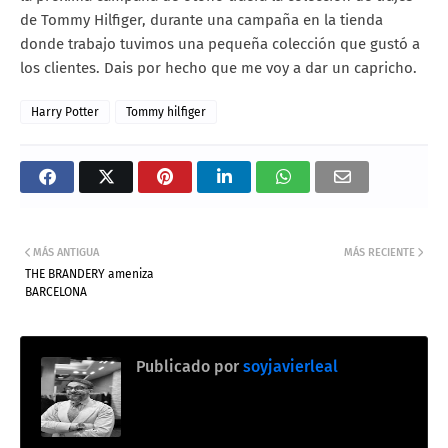
de Tommy Hilfiger, durante una campaña en la tienda
donde trabajo tuvimos una pequeña colección que gustó a
los clientes. Dais por hecho que me voy a dar un capricho.
Harry Potter
Tommy hilfiger
MÁS ANTIGUA
MÁS RECIENTE
THE BRANDERY ameniza
BARCELONA
Publicado por
soyjavierleal