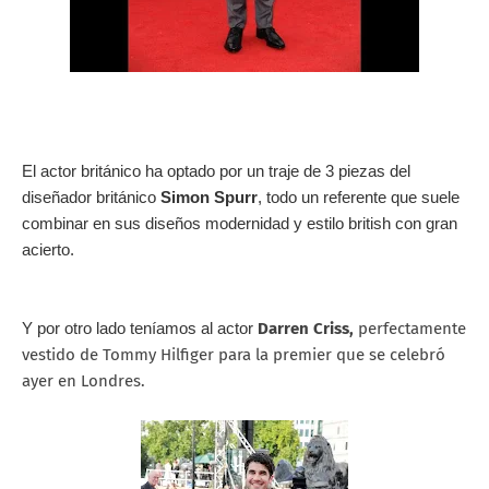
E
l actor británico ha optado por un traje de 3 piezas del
diseñador británico
Simon Spurr
, todo un referente que suele
combinar en sus diseños modernidad y estilo british con gran
acierto.
Y por otro lado teníamos al actor
Darren Criss,
perfectamente
vestido de Tommy Hilfiger para la premier que se celebró
ayer en Londres.