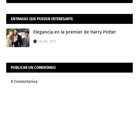
ENTRADAS QUE PUEDEN INTERESARTE
Elegancia en la premier de Harry Potter
July 08, 2011
PUBLICAR UN COMENTARIO
0 Comentarios