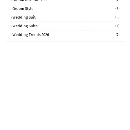
Groom Style
(9)
Wedding Suit
(5)
Wedding Suits
(4)
Wedding Trends 2026
(3)