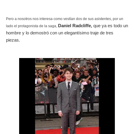
Pero a nosotros nos interesa como vestían dos de sus asistentes, por un
Daniel Radcliffe,
que ya es todo un
lado el protagonista de la saga,
hombre y lo demostró con un elegantísimo traje de tres
piezas.