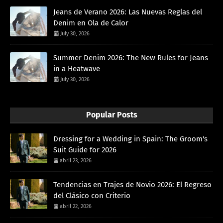
Jeans de Verano 2026: Las Nuevas Reglas del
Denim en Ola de Calor
July 30, 2026
Summer Denim 2026: The New Rules for Jeans
in a Heatwave
July 30, 2026
Popular Posts
Dressing for a Wedding in Spain: The Groom's
Suit Guide for 2026
abril 23, 2026
Tendencias en Trajes de Novio 2026: El Regreso
del Clásico con Criterio
abril 22, 2026