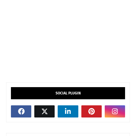
SOCIAL PLUGIN