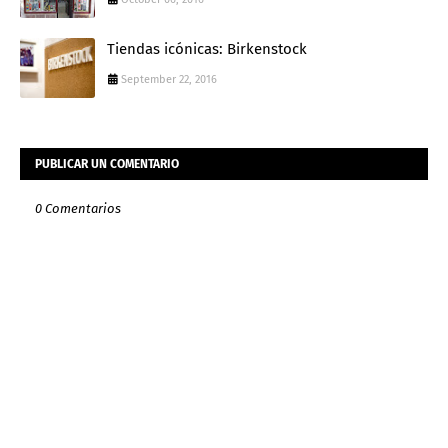
Tiendas icónicas: Birkenstock
September 22, 2016
PUBLICAR UN COMENTARIO
0 Comentarios