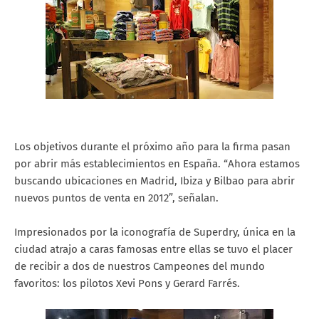
Los objetivos durante el próximo año para la firma pasan
por abrir más establecimientos en España. “Ahora estamos
buscando ubicaciones en Madrid, Ibiza y Bilbao para abrir
nuevos puntos de venta en 2012”, señalan.
Impresionados por la iconografía de Superdry, única en la
ciudad atrajo a caras famosas entre ellas se tuvo el placer
de recibir a dos de nuestros Campeones del mundo
favoritos: los pilotos Xevi Pons y Gerard Farrés.