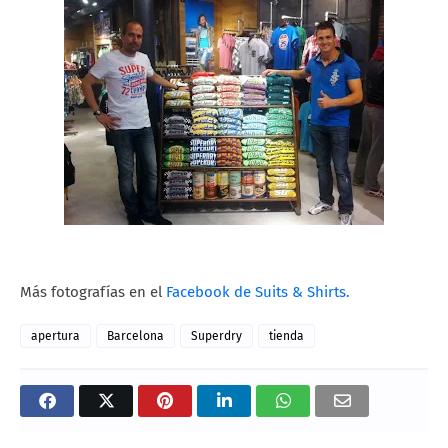
Más fotografías en el
Facebook de Suits & Shirts.
apertura
Barcelona
Superdry
tienda