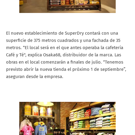
El nuevo establecimiento de SuperDry contará con una
superficie de 375 metros cuadrados y una fachada de 35
metros. “El local será en el que antes operaba la cafetería
Café y Té", explica Osaka68, distribuidor de la marca. Las
obras en el local comenzarán a finales de julio. “Tenemos
previsto abrir la nueva tienda el próximo 1 de septiembre”,
aseguran desde la empresa.