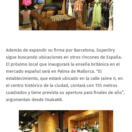
Además de expandir su firma por Barcelona, SuperDry
sigue buscando ubicaciones en otros rincones de España.
El próximo local que inaugurará la enseña británica en el
mercado español será en Palma de Mallorca. “El
establecimiento, que estará ubicado en la calle Jaime II, en
el centro histórico de la ciudad, contará con 155 metros
cuadrados y tiene prevista su apertura para finales de año”,
argumentan desde Osaka68.