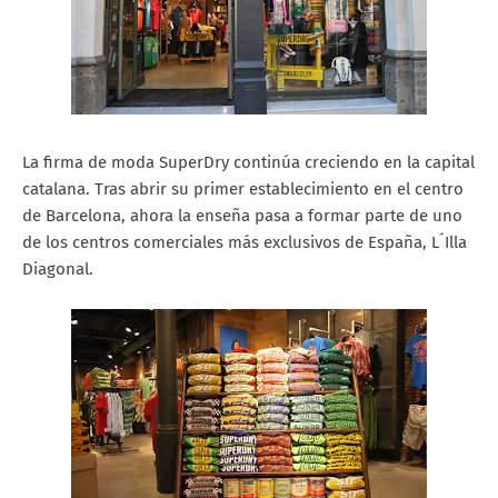
La firma de moda SuperDry continúa creciendo en la capital
catalana. Tras abrir su primer establecimiento en el centro
de Barcelona, ahora la enseña pasa a formar parte de uno
de los centros comerciales más exclusivos de España, L´Illa
Diagonal.