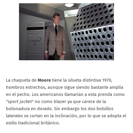
La chaqueta de
Moore
tiene la silueta distintiva 1970,
hombros estrechos, aunque sigue siendo bastante amplia
en el pecho. Los americanos llamarían a esta prenda como
"sport jacket"
no como blazer ya que carece de la
botonadura en dorado. Sin embargo los dos bolsillos
laterales se cortan en la inclinación, por lo que se adopta el
estilo tradicional británico.