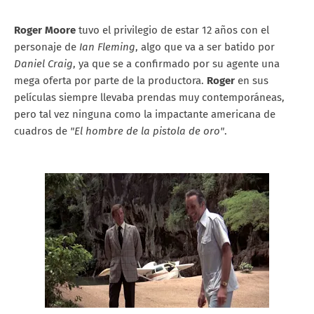
Roger Moore
tuvo el privilegio de estar 12 años con el
personaje de
Ian Fleming
, algo que va a ser batido por
Daniel Craig
, ya que se a confirmado por su agente una
mega oferta por parte de la productora.
Roger
en sus
películas siempre llevaba prendas muy contemporáneas,
pero tal vez ninguna como la impactante americana de
cuadros de
"El hombre de la pistola de oro"
.