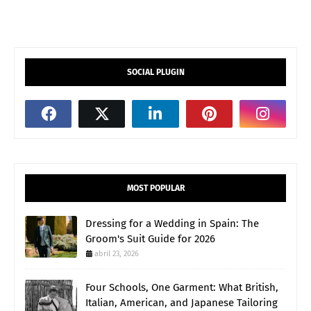
SOCIAL PLUGIN
MOST POPULAR
Dressing for a Wedding in Spain: The
Groom's Suit Guide for 2026
abril 23, 2026
Four Schools, One Garment: What British,
Italian, American, and Japanese Tailoring