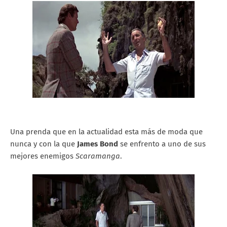
Una prenda que en la actualidad esta más de moda que
nunca y con la que
James Bond
se enfrento a uno de sus
mejores enemigos
Scaramanga
.