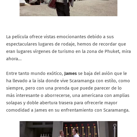
La película ofrece vistas emocionantes debido a sus
espectaculares lugares de rodaje, hemos de recordar que
eran lugares vírgenes de turismo en la zona de Phuket, mira
ahora...
Entre tanto mundo exótico,
James
se baja del avión que le
ha llevado a la isla donde vive Scaramanga con estilo, como
siempre, pero con una prenda que puede parecer de lo
más interesante o aborrecerse, una americana con amplias
solapas y doble abertura trasera para ofrecerle mayor
comodidad a James en su enfrentamiento con Scaramanga.