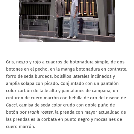
Gris, negro y rojo a cuadros de botonadura simple, de dos
botones en el pecho, en la manga botonadura en contraste,
forro de seda burdeos, bolsillos laterales inclinados y
amplia solapa con picado. Conjuntado con un pantalón
color carbón de talle alto y pantalones de campana, un
cinturón de cuero marrón con hebilla de oro del diseño de
Gucci
, camisa de seda color crudo con doble puño de
botón por
Frank Foster
, la prenda con mayor actualidad de
las prendas es la corbata en punto negro y mocasines de
cuero marrón.