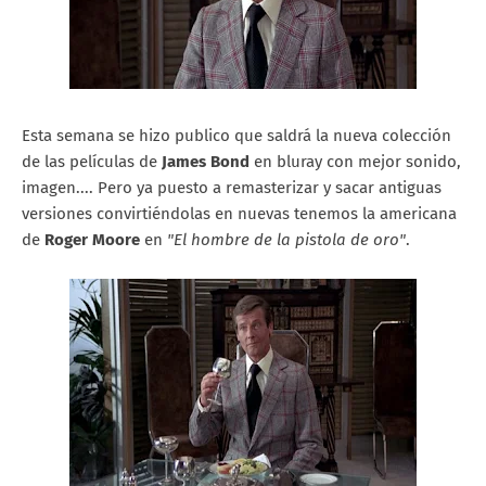
Esta semana se hizo publico que saldrá la nueva colección
de las películas de
James Bond
en bluray con mejor sonido,
imagen.... Pero ya puesto a remasterizar y sacar antiguas
versiones convirtiéndolas en nuevas tenemos la americana
de
Roger Moore
en
"El hombre de la pistola de oro"
.