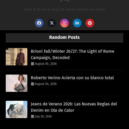
Suits & Shirts el blog de moda versado en estilo
Random Posts
Brioni Fall/Winter 26/27: The Light of Rome
Campaign, Decoded
August 05, 2026
Roberto Verino Acierta con su blanco total
August 04, 2026
Jeans de Verano 2026: Las Nuevas Reglas del
Denim en Ola de Calor
July 30, 2026