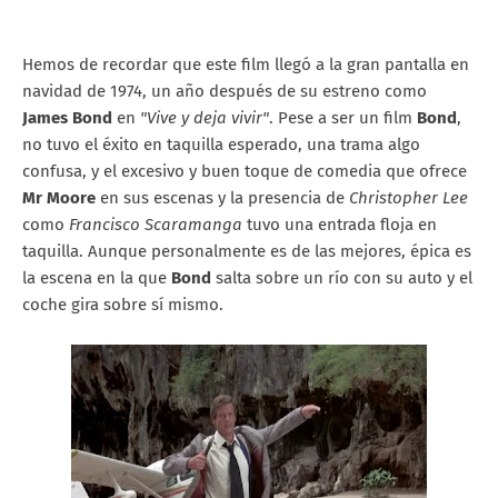
Hemos de recordar que este film llegó a la gran pantalla en
navidad de 1974, un año después de su estreno como
James Bond
en
"Vive y deja vivir"
. Pese a ser un film
Bond
,
no tuvo el éxito en taquilla esperado, una trama algo
confusa, y el excesivo y buen toque de comedia que ofrece
Mr Moore
en sus escenas y la presencia de
Christopher Lee
como
Francisco Scaramanga
tuvo una entrada floja en
taquilla. Aunque personalmente es de las mejores, épica es
la escena en la que
Bond
salta sobre un río con su auto y el
coche gira sobre sí mismo.