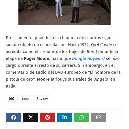
Precisamente quien hizo la chaqueta de cuadros sigue
siendo objeto de especulación. Hasta 1979,
Cyril Castle
se
acredita como el creador de los trajes de
Bond
durante la
etapa de
Roger Moore
, hasta que
Dougie Hayward
se hizo
cargo durante el resto de su carrera. Sin embargo, en el
comentario de audio del DVD europeo de "El hombre de la
pistola de oro",
Moore
atribuye sus trajes de
'Angelo'
en
Italia.
007
cine
Review