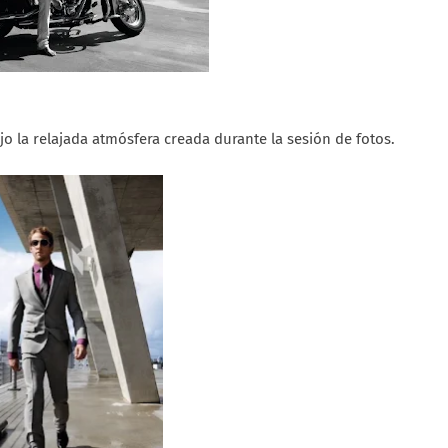
jo la relajada atmósfera creada durante la sesión de fotos.