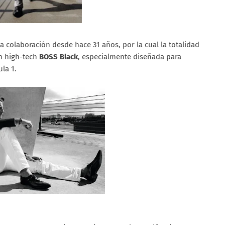
colaboración desde hace 31 años, por la cual la totalidad
ón high-tech
BOSS Black
, especialmente diseñada para
la 1.