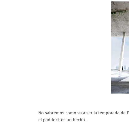
No sabremos como va a ser la temporada de F
el paddock es un hecho.