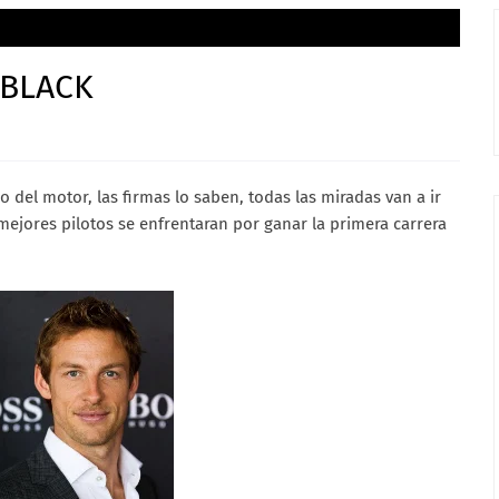
 BLACK
 del motor, las firmas lo saben, todas las miradas van a ir
mejores pilotos se enfrentaran por ganar la primera carrera