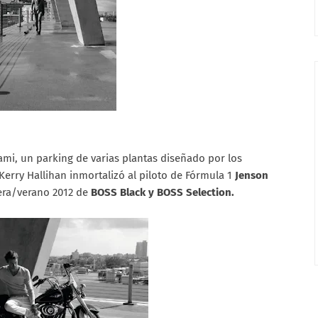
mi, un parking de varias plantas diseñado por los
erry Hallihan inmortalizó al piloto de Fórmula 1
Jenson
vera/verano 2012 de
BOSS Black y BOSS Selection.