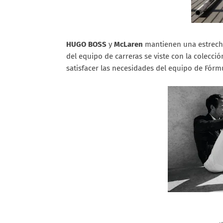
HUGO BOSS
y
McLaren
mantienen una estrecha 
del equipo de carreras se viste con la colecci
satisfacer las necesidades del equipo de Fórmu