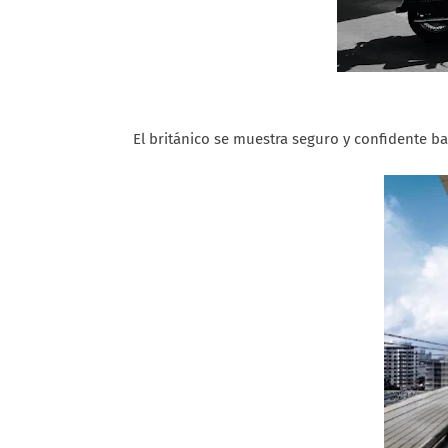
El británico se muestra seguro y confidente ba