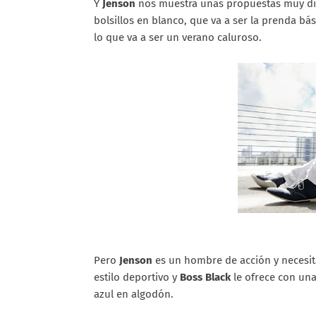
Y
Jenson
nos muestra unas propuestas muy dire
bolsillos en blanco, que va a ser la prenda bá
lo que va a ser un verano caluroso.
Pero
Jenson
es un hombre de acción y necesit
estilo deportivo y
Boss Black
le ofrece con una
azul en algodón.