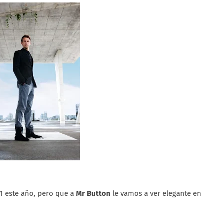
1 este año, pero que a
Mr Button
le vamos a ver elegante en