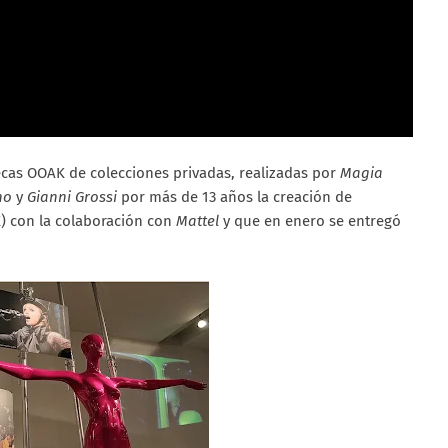
ecas OOAK de colecciones privadas, realizadas por
Magia
no
y
Gianni Grossi
por más de 13 años la creación de
) con la colaboración con
Mattel
y que en enero se entregó