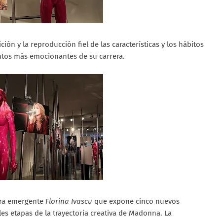
ón y la reproducción fiel de las características y los hábitos
ntos más emocionantes de su carrera.
ora emergente
Florina Ivascu
que expone cinco nuevos
es etapas de la trayectoria creativa de Madonna. La