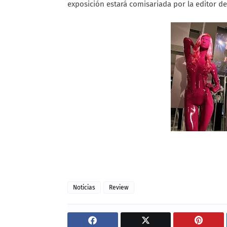
exposición estará comisariada por la editor 
Noticias
Review