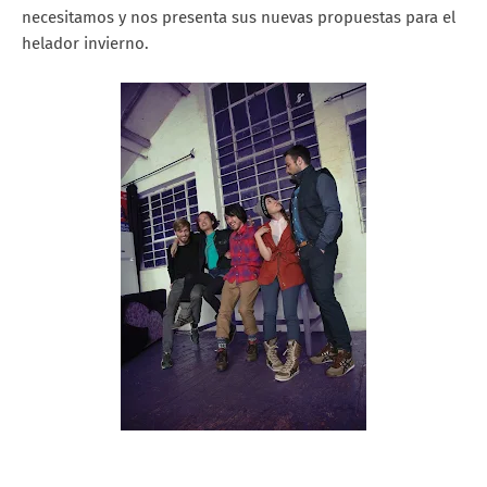
necesitamos y nos presenta sus nuevas propuestas para el
helador invierno.