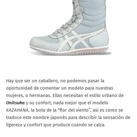
Hay que ser un caballero, no podemos pasar la
oportunidad de comentar un modelo para nuestras
mujeres, o hermanas. Ellas necesitan el estilo urbano de
Onitsuka
y su confort, nada mejor que el modelo
KAZAHANA
, la bota de la “flor del viento”, así es como se
traduce este nombre japonés para describir la sensación de
ligereza y confort que produce cuando se calza.