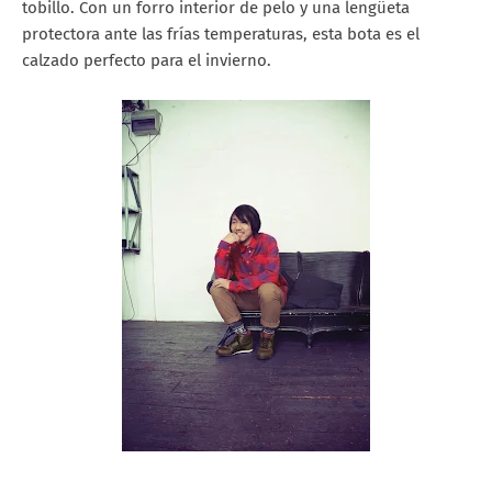
tobillo. Con un forro interior de pelo y una lengüeta
protectora ante las frías temperaturas, esta bota es el
calzado perfecto para el invierno.