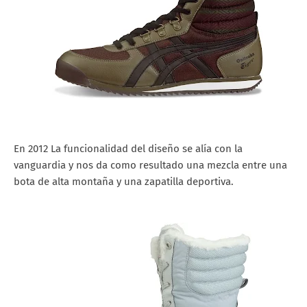
En 2012 La funcionalidad del diseño se alía con la
vanguardia y nos da como resultado una mezcla entre una
bota de alta montaña y una zapatilla deportiva.