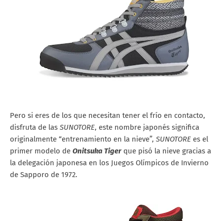
Pero si eres de los que necesitan tener el frío en contacto,
disfruta de las
SUNOTORE
, este nombre japonés significa
originalmente “entrenamiento en la nieve”,
SUNOTORE
es el
primer modelo de
Onitsuka Tiger
que pisó la nieve gracias a
la delegación japonesa en los Juegos Olímpicos de Invierno
de Sapporo de 1972.