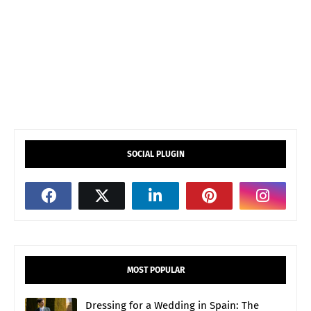
SOCIAL PLUGIN
MOST POPULAR
Dressing for a Wedding in Spain: The