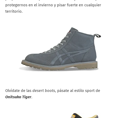
protegernos en el invierno y pisar fuerte en cualquier
territorio.
Olvídate de las
desert boots
, pásate al estilo sport de
Onitsuka Tiger
.