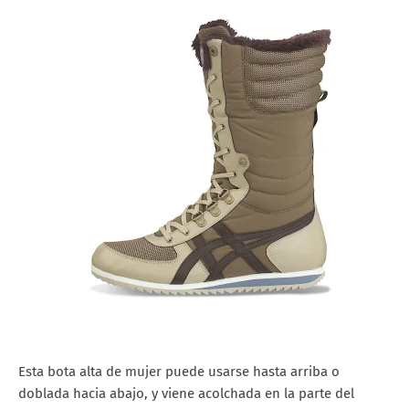
Esta bota alta de mujer puede usarse hasta arriba o
doblada hacia abajo, y viene acolchada en la parte del