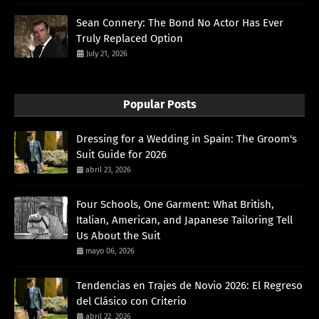
Sean Connery: The Bond No Actor Has Ever
Truly Replaced Option
July 21, 2026
Popular Posts
Dressing for a Wedding in Spain: The Groom's
Suit Guide for 2026
abril 23, 2026
Four Schools, One Garment: What British,
Italian, American, and Japanese Tailoring Tell
Us About the Suit
mayo 06, 2026
Tendencias en Trajes de Novio 2026: El Regreso
del Clásico con Criterio
abril 22, 2026