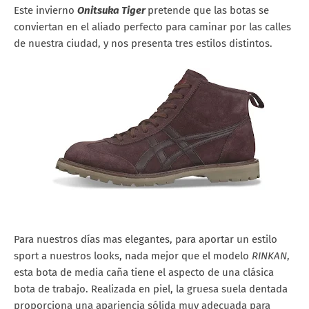
Este invierno
Onitsuka Tiger
pretende que las botas se
conviertan en el aliado perfecto para caminar por las calles
de nuestra ciudad, y nos presenta tres estilos distintos.
Para nuestros días mas elegantes, para aportar un estilo
sport a nuestros looks, nada mejor que el modelo
RINKAN
,
esta bota de media caña tiene el aspecto de una clásica
bota de trabajo. Realizada en piel, la gruesa suela dentada
proporciona una apariencia sólida muy adecuada para