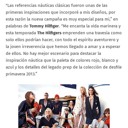
"Las referencias náuticas clásicas fueron unas de las
primeras inspiraciones que incorporé a mis diseños, por
esta razón la nueva campaña es muy especial para mi,” en
palabras de
Tommy Hilfiger
. “Me encanta la vida marinera y
esta temporada
The Hilfigers
emprenden una travesía como
solo ellos podrían hacer, con todo el espíritu aventurero y
la joven irreverencia que hemos llegado a amar y a esperar
de ellos. No hay mejor escenario para destacar la
inspiración náutica que la paleta de colores rojo, blanco y
azul y los detalles del legado prep de la colección de desfile
primavera 2013.”