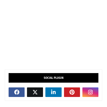
SOCIAL PLUGIN