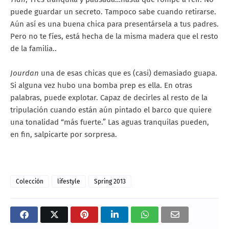
puede guardar un secreto. Tampoco sabe cuando retirarse.
Aún así es una buena chica para presentársela a tus padres.
Pero no te fíes, está hecha de la misma madera que el resto
de la familia..
Jourdan
una de esas chicas que es (casi) demasiado guapa.
Si alguna vez hubo una bomba prep es ella. En otras
palabras, puede explotar. Capaz de decirles al resto de la
tripulación cuando están aún pintado el barco que quiere
una tonalidad “más fuerte.” Las aguas tranquilas pueden,
en fin, salpicarte por sorpresa.
Colección
lifestyle
Spring 2013