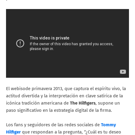
El webisode primavera 2013, que captura el espíritu vivo, la
actitud divertida y la interpretación en clave satírica de la
icónica tradición americana de
The Hilfigers
, supone un
paso significativo en la estrategia digital de la firma.
Los fans y seguidores de las redes sociales de
Tommy
Hilfiger
que respondan a la pregunta, “¿Cuál es tu deseo