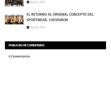
May 15, 2014
EL RETORNO AL ORIGINAL CONCEPTO DEL
SPORTWEAR. CHEVIGNON
May 07, 2014
PUBLICAR UN COMENTARIO
0 Comentarios