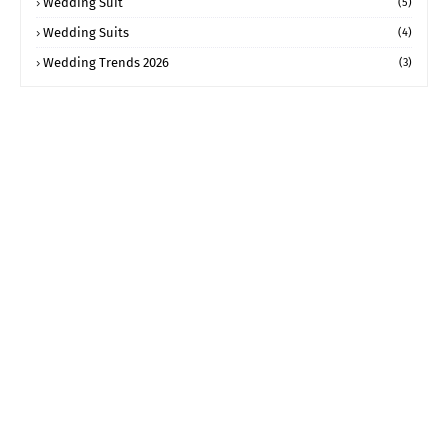
Wedding Suit
(5)
Wedding Suits
(4)
Wedding Trends 2026
(3)