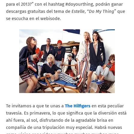
para el 2013?” con el hashtag #doyourthing, podrán ganar
descargas gratuitas del tema de
Estelle
, “
Do My Thing
” que
se escucha en el webisode.
Te invitamos a que te unas a
The Hilfigers
en esta peculiar
travesía. Es primavera, lo que significa que la diversión está
ahí fuera, al sol, disfrutando de la agradable brisa en
compañía de una tripulación muy especial. Habrá nuevas