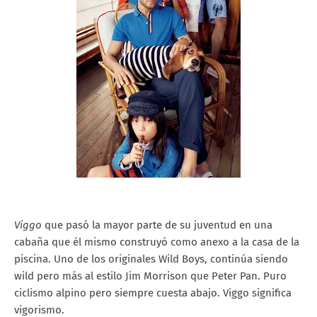
Viggo
que pasó la mayor parte de su juventud en una
cabaña que él mismo construyó como anexo a la casa de la
piscina. Uno de los originales Wild Boys, continúa siendo
wild pero más al estilo Jim Morrison que Peter Pan. Puro
ciclismo alpino pero siempre cuesta abajo. Viggo significa
vigorismo.