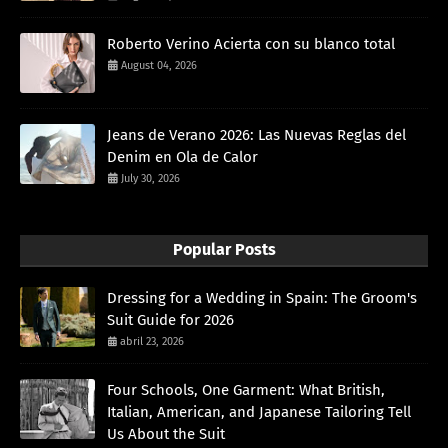
Roberto Verino Acierta con su blanco total
August 04, 2026
Jeans de Verano 2026: Las Nuevas Reglas del
Denim en Ola de Calor
July 30, 2026
Popular Posts
Dressing for a Wedding in Spain: The Groom's
Suit Guide for 2026
abril 23, 2026
Four Schools, One Garment: What British,
Italian, American, and Japanese Tailoring Tell
Us About the Suit