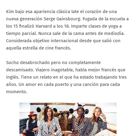
Kim
bajo esa apariencia clásica late el corazón de una
nueva generación Serge Gainsbourg. Fugada de la escuela a
los 15 finalizó Harvard a los 18. Imparte clases de yoga a
tiempo parcial. Nunca sale de la cama antes de mediodía.
Considerada objetivo internacional desde que salió con
aquella estrella de cine francés.
Sacha
desabrochado pero no completamente
descamisado. Viajero inagotable, habla mejor francés que
inglés. Tiene un relato en el que ha estado trabajando tres
años. Un amor en cada puerto y una canción para cada
momento.