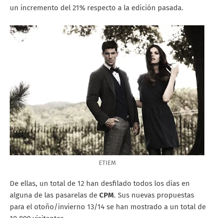
un incremento del 21% respecto a la edición pasada.
ETIEM
De ellas, un total de 12 han desfilado todos los días en
alguna de las pasarelas de
CPM
. Sus nuevas propuestas
para el otoño/invierno 13/14 se han mostrado a un total de