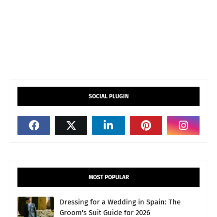
SOCIAL PLUGIN
MOST POPULAR
Dressing for a Wedding in Spain: The
Groom's Suit Guide for 2026