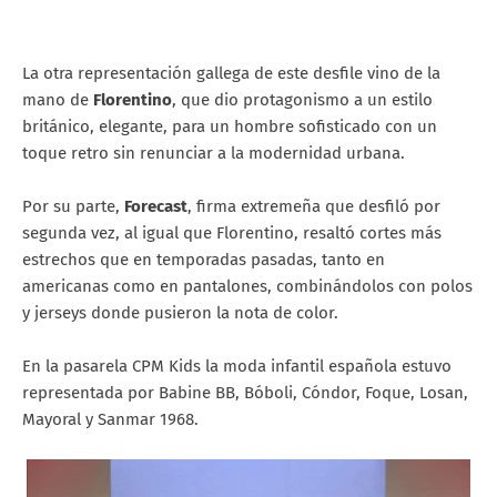
La otra representación gallega de este desfile vino de la
mano de
Florentino
, que dio protagonismo a un estilo
británico, elegante, para un hombre sofisticado con un
toque retro sin renunciar a la modernidad urbana.
Por su parte,
Forecast
, firma extremeña que desfiló por
segunda vez, al igual que Florentino, resaltó cortes más
estrechos que en temporadas pasadas, tanto en
americanas como en pantalones, combinándolos con polos
y jerseys donde pusieron la nota de color.
En la pasarela CPM Kids la moda infantil española estuvo
representada por Babine BB, Bóboli, Cóndor, Foque, Losan,
Mayoral y Sanmar 1968.