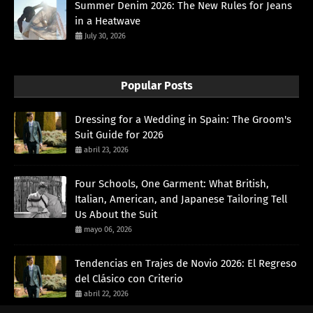
Summer Denim 2026: The New Rules for Jeans
in a Heatwave
July 30, 2026
Popular Posts
Dressing for a Wedding in Spain: The Groom's
Suit Guide for 2026
abril 23, 2026
Four Schools, One Garment: What British,
Italian, American, and Japanese Tailoring Tell
Us About the Suit
mayo 06, 2026
Tendencias en Trajes de Novio 2026: El Regreso
del Clásico con Criterio
abril 22, 2026