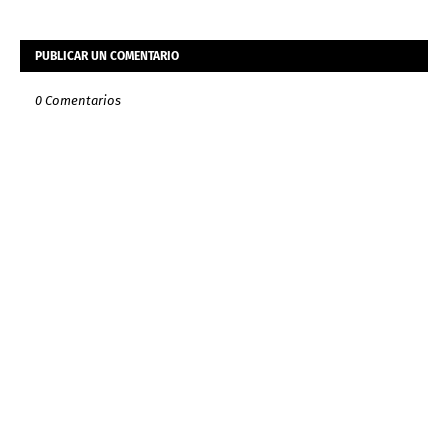
PUBLICAR UN COMENTARIO
0 Comentarios