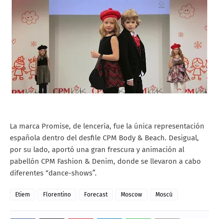
La marca Promise, de lencería, fue la única representación
española dentro del desfile CPM Body & Beach. Desigual,
por su lado, aportó una gran frescura y animación al
pabellón CPM Fashion & Denim, donde se llevaron a cabo
diferentes “dance-shows”.
Etiem
Florentino
Forecast
Moscow
Moscú