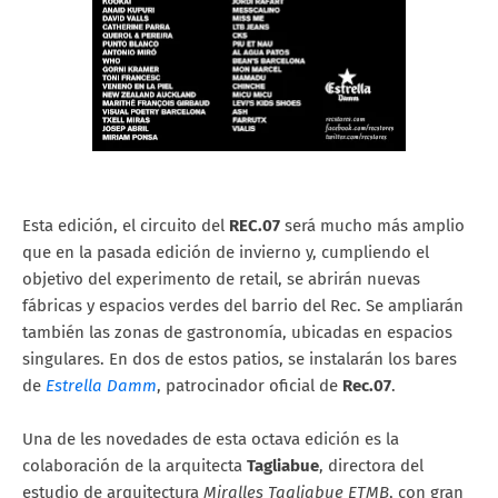
Esta edición, el circuito del
REC.07
será mucho más amplio
que en la pasada edición de invierno y, cumpliendo el
objetivo del experimento de retail, se abrirán nuevas
fábricas y espacios verdes del barrio del Rec. Se ampliarán
también las zonas de gastronomía, ubicadas en espacios
singulares. En dos de estos patios, se instalarán los bares
de
Estrella Damm
, patrocinador oficial de
Rec.07
.
Una de les novedades de esta octava edición es la
colaboración de la arquitecta
Tagliabue
, directora del
estudio de arquitectura
Miralles Tagliabue ETMB
, con gran