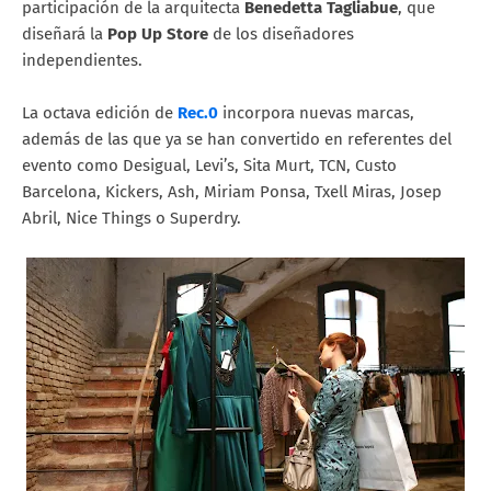
participación de la arquitecta
Benedetta Tagliabue
, que
diseñará la
Pop Up Store
de los diseñadores
independientes.
La octava edición de
Rec.0
incorpora nuevas marcas,
además de las que ya se han convertido en referentes del
evento como Desigual, Levi’s, Sita Murt, TCN, Custo
Barcelona, Kickers, Ash, Miriam Ponsa, Txell Miras, Josep
Abril, Nice Things o Superdry.