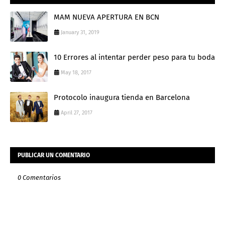
MAM NUEVA APERTURA EN BCN
January 31, 2019
10 Errores al intentar perder peso para tu boda
May 18, 2017
Protocolo inaugura tienda en Barcelona
April 27, 2017
PUBLICAR UN COMENTARIO
0 Comentarios