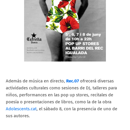
Además de música en directo,
Rec.07
ofrecerá diversas
actividades culturales como sesiones de DJ, talleres para
niños, performances en las pop up stores, recitales de
poesía o presentaciones de libros, como la de la obra
Adolescents.cat
, el sábado 8, con la presencia de uno de
sus autores.