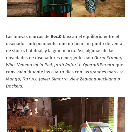
Las nuevas marcas de
Rec.0
buscan el equilibrio entre el
diseñador independiente, que no tiene un punto de venta
de stocks habitual, y la gran marca. Así, algunas de las
novedades de diseñadores emergentes son
Gorni Kramer,
Who, Veneno en la Piel, Jordi Rafart o Querol&Pereira
que
convivirán durante los cuatro días con las grandes marcas:
Mango, Farrutx, Javier Simorra, New Zealand Auckland o
Dockers.