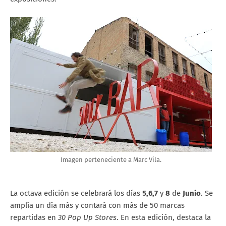
Imagen perteneciente a Marc Vila.
La octava edición se celebrará los días
5,6,7
y
8
de
Junio
. Se
amplía un día más y contará con más de 50 marcas
repartidas en
30 Pop Up Stores
. En esta edición, destaca la