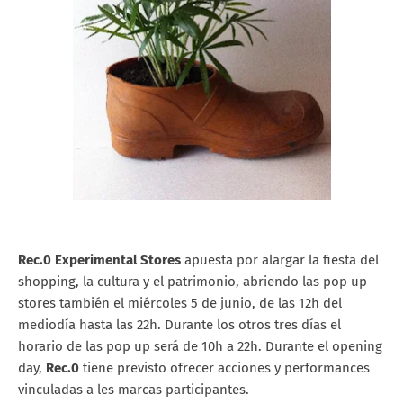
Rec.0 Experimental Stores
apuesta por alargar la fiesta del
shopping, la cultura y el patrimonio, abriendo las pop up
stores también el miércoles 5 de junio, de las 12h del
mediodía hasta las 22h. Durante los otros tres días el
horario de las pop up será de 10h a 22h. Durante el opening
day,
Rec.0
tiene previsto ofrecer acciones y performances
vinculadas a les marcas participantes.