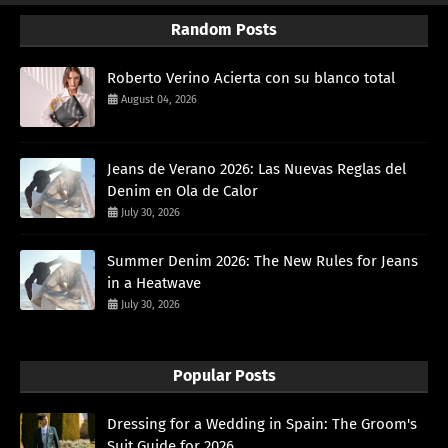
Random Posts
Roberto Verino Acierta con su blanco total
August 04, 2026
Jeans de Verano 2026: Las Nuevas Reglas del
Denim en Ola de Calor
July 30, 2026
Summer Denim 2026: The New Rules for Jeans
in a Heatwave
July 30, 2026
Popular Posts
Dressing for a Wedding in Spain: The Groom's
Suit Guide for 2026