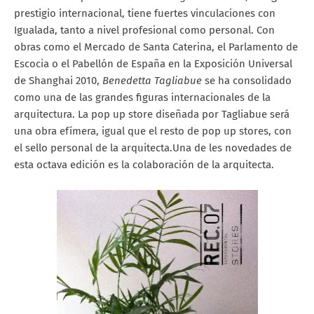
prestigio internacional, tiene fuertes vinculaciones con
Igualada, tanto a nivel profesional como personal. Con
obras como el Mercado de Santa Caterina, el Parlamento de
Escocia o el Pabellón de España en la Exposición Universal
de Shanghai 2010,
Benedetta Tagliabue
se ha consolidado
como una de las grandes figuras internacionales de la
arquitectura. La pop up store diseñada por Tagliabue será
una obra efímera, igual que el resto de pop up stores, con
el sello personal de la arquitecta.Una de les novedades de
esta octava edición es la colaboración de la arquitecta.