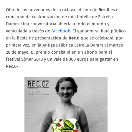
Otra de las novedades de la octava edición de
Rec.0
es el
concurso de customización de una botella de Estrella
Damm. Una convocatoria abierta a todo el mundo y
vehiculada a través de
Facebook
. El ganador se hará público
en la fiesta de presentación de
Rec.0
que se celebrará, por
primera vez, en la Antigua Fábrica Estrella Damm el martes
28 de mayo. El premio consistirá en un abono para el
festival Sónar 2013 y un vale de 300 euros para gastar en
Rec.07.