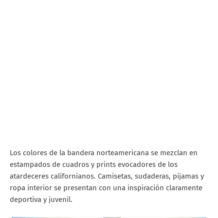
Los colores de la bandera norteamericana se mezclan en
estampados de cuadros y prints evocadores de los
atardeceres californianos. Camisetas, sudaderas, pijamas y
ropa interior se presentan con una inspiración claramente
deportiva y juvenil.