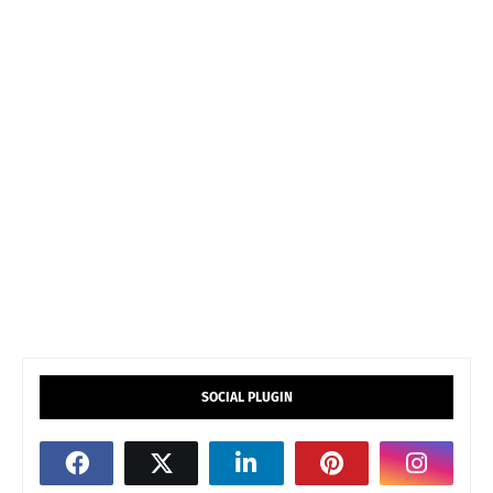
SOCIAL PLUGIN