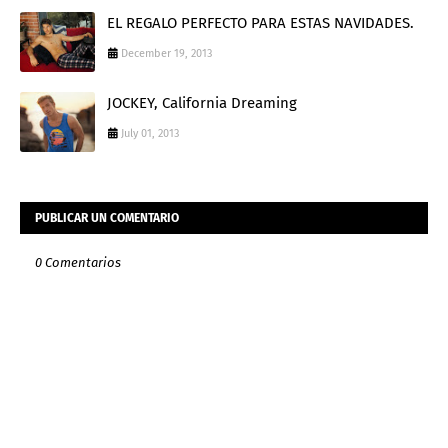
EL REGALO PERFECTO PARA ESTAS NAVIDADES.
December 19, 2013
JOCKEY, California Dreaming
July 01, 2013
PUBLICAR UN COMENTARIO
0 Comentarios