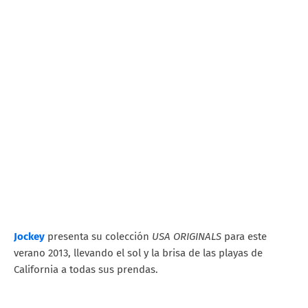
Jockey
presenta su colección
USA ORIGINALS
para este
verano 2013, llevando el sol y la brisa de las playas de
California a todas sus prendas.