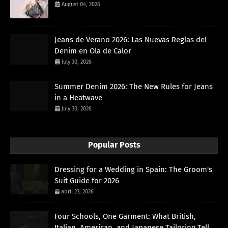
August 04, 2026
Jeans de Verano 2026: Las Nuevas Reglas del
Denim en Ola de Calor
July 30, 2026
Summer Denim 2026: The New Rules for Jeans
in a Heatwave
July 30, 2026
Popular Posts
Dressing for a Wedding in Spain: The Groom's
Suit Guide for 2026
abril 23, 2026
Four Schools, One Garment: What British,
Italian, American, and Japanese Tailoring Tell