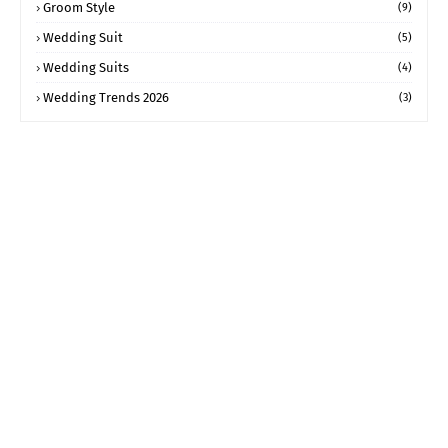
Groom Style
(9)
Wedding Suit
(5)
Wedding Suits
(4)
Wedding Trends 2026
(3)