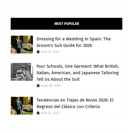
MOST POPULAR
Dressing for a Wedding in Spain: The
Groom's Suit Guide for 2026
abril 23, 2026
Four Schools, One Garment: What British,
Italian, American, and Japanese Tailoring
Tell Us About the Suit
mayo 06, 2026
Tendencias en Trajes de Novio 2026: El
Regreso del Clásico con Criterio
abril 22, 2026