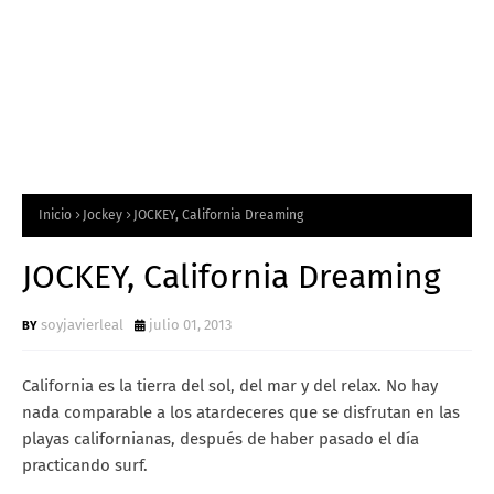
Inicio
Jockey
JOCKEY, California Dreaming
JOCKEY, California Dreaming
soyjavierleal
julio 01, 2013
California es la tierra del sol, del mar y del relax. No hay
nada comparable a los atardeceres que se disfrutan en las
playas californianas, después de haber pasado el día
practicando surf.