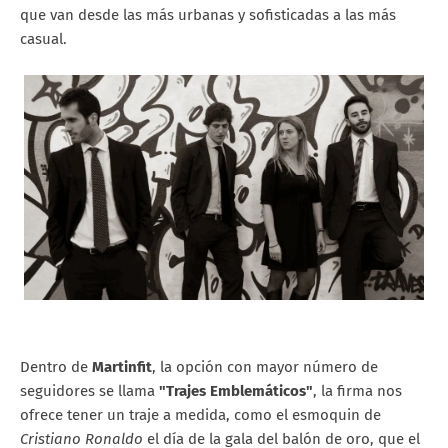
que van desde las más urbanas y sofisticadas a las más
casual.
Dentro de
Martinfit
, la opción con mayor número de
seguidores se llama
"Trajes Emblemáticos"
, la firma nos
ofrece tener un traje a medida, como el esmoquin de
Cristiano Ronaldo
el día de la gala del balón de oro, que el