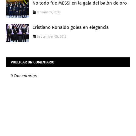
No todo fue MESSI en la gala del balón de oro
January 09, 2013
Cristiano Ronaldo golea en elegancia
September 05, 2012
PUBLICAR UN COMENTARIO
0 Comentarios