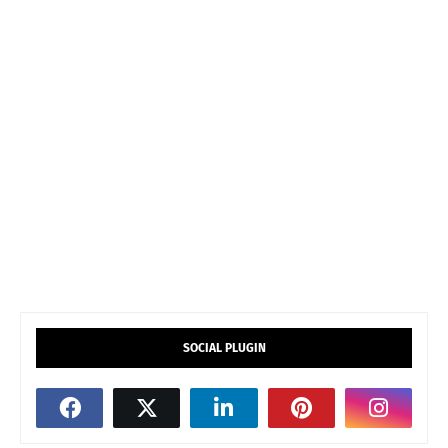
SOCIAL PLUGIN