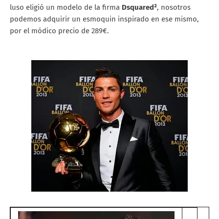
luso eligió un modelo de la firma
Dsquared²
, nosotros
podemos adquirir un esmoquin inspirado en ese mismo,
por el módico precio de 289€.