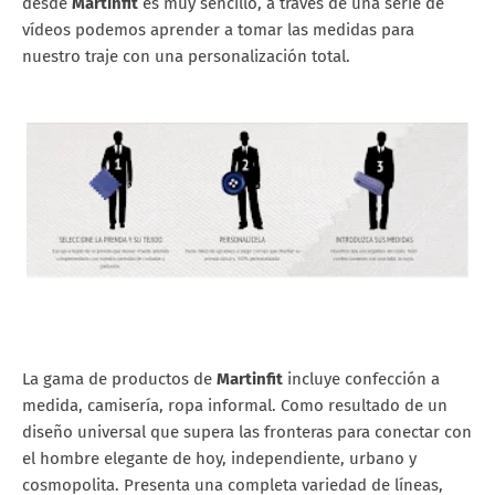
desde
Martinfit
es muy sencillo, a través de una serie de
vídeos podemos aprender a tomar las medidas para
nuestro traje con una personalización total.
La gama de productos de
Martinfit
incluye confección a
medida, camisería, ropa informal. Como resultado de un
diseño universal que supera las fronteras para conectar con
el hombre elegante de hoy, independiente, urbano y
cosmopolita. Presenta una completa variedad de líneas,