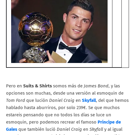
Pero en
Suits & Shirts
somos más de
James Bond
, y las
opciones son muchas, desde una versión al esmoquin de
Tom Ford
que lución
Daniel Craig
en
Skyfall
, del que hemos
hablado hasta aburriros, por solo 239€. Se que muchos
estareis pensando que no todos los días se luce un
esmoquin, pero podemos recrear el famoso
Príncipe de
Gales
que también lució
Daniel Craig
en
Skyfall
y al igual