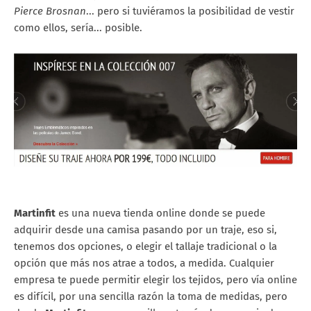
Pierce Brosnan
... pero si tuviéramos la posibilidad de vestir
como ellos, sería... posible.
Martinfit
es una nueva tienda online donde se puede
adquirir desde una camisa pasando por un traje, eso si,
tenemos dos opciones, o elegir el tallaje tradicional o la
opción que más nos atrae a todos, a medida. Cualquier
empresa te puede permitir elegir los tejidos, pero vía online
es difícil, por una sencilla razón la toma de medidas, pero