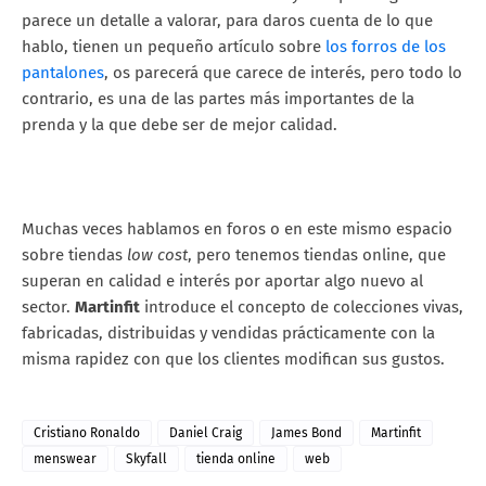
parece un detalle a valorar, para daros cuenta de lo que
hablo, tienen un pequeño artículo sobre
los forros de los
pantalones
, os parecerá que carece de interés, pero todo lo
contrario, es una de las partes más importantes de la
prenda y la que debe ser de mejor calidad.
Muchas veces hablamos en foros o en este mismo espacio
sobre tiendas
low cost
, pero tenemos tiendas online, que
superan en calidad e interés por aportar algo nuevo al
sector.
Martinfit
introduce el concepto de colecciones vivas,
fabricadas, distribuidas y vendidas prácticamente con la
misma rapidez con que los clientes modifican sus gustos.
Cristiano Ronaldo
Daniel Craig
James Bond
Martinfit
menswear
Skyfall
tienda online
web