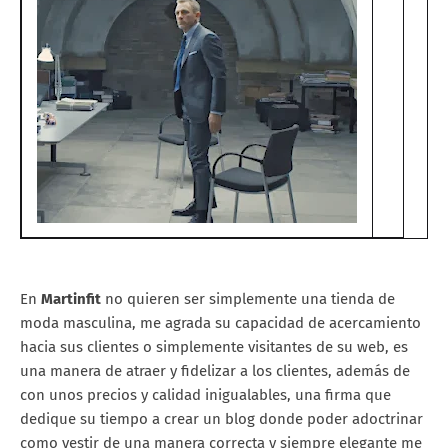
En
Martinfit
no quieren ser simplemente una tienda de
moda masculina, me agrada su capacidad de acercamiento
hacia sus clientes o simplemente visitantes de su web, es
una manera de atraer y fidelizar a los clientes, además de
con unos precios y calidad inigualables, una firma que
dedique su tiempo a crear un blog donde poder adoctrinar
como vestir de una manera correcta y siempre elegante me