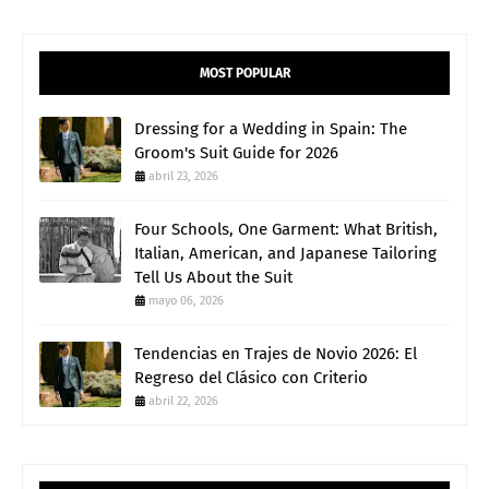
MOST POPULAR
Dressing for a Wedding in Spain: The
Groom's Suit Guide for 2026
abril 23, 2026
Four Schools, One Garment: What British,
Italian, American, and Japanese Tailoring
Tell Us About the Suit
mayo 06, 2026
Tendencias en Trajes de Novio 2026: El
Regreso del Clásico con Criterio
abril 22, 2026