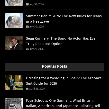
July 30, 2026
Summer Denim 2026: The New Rules for Jeans
in a Heatwave
July 30, 2026
Sean Connery: The Bond No Actor Has Ever
Truly Replaced Option
July 21, 2026
Popular Posts
Dressing for a Wedding in Spain: The Groom's
Suit Guide for 2026
abril 23, 2026
Four Schools, One Garment: What British,
Italian, American, and Japanese Tailoring Tell