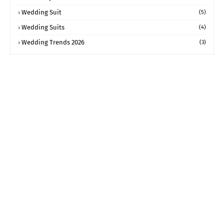
Wedding Suit
(5)
Wedding Suits
(4)
Wedding Trends 2026
(3)