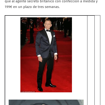
que al agente secreto británico con confección a medida y
199€ en un plazo de tres semanas.