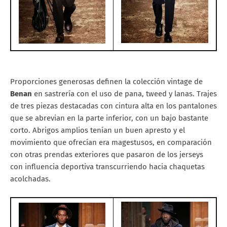
Proporciones generosas definen la colección vintage de
Benan
en sastrería con el uso de pana, tweed y lanas. Trajes
de tres piezas destacadas con cintura alta en los pantalones
que se abrevian en la parte inferior, con un bajo bastante
corto. Abrigos amplios tenían un buen apresto y el
movimiento que ofrecían era magestusos, en comparación
con otras prendas exteriores que pasaron de los jerseys
con influencia deportiva transcurriendo hacia chaquetas
acolchadas.