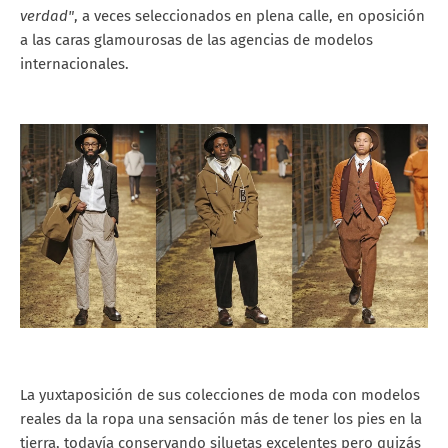
verdad"
, a veces seleccionados en plena calle, en oposición
a las caras glamourosas de las agencias de modelos
internacionales.
La yuxtaposición de sus colecciones de moda con modelos
reales da la ropa una sensación más de tener los pies en la
tierra, todavía conservando siluetas excelentes pero quizás