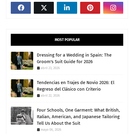
MOST POPULAR
Dressing for a Wedding in Spain: The
Groom's Suit Guide for 2026
abril 23, 2026
Tendencias en Trajes de Novio 2026: El
Regreso del Clásico con Criterio
abril 22, 2026
Four Schools, One Garment: What British,
Italian, American, and Japanese Tailoring
Tell Us About the Suit
mayo 06, 2026