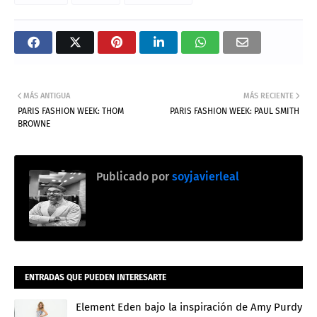
MÁS ANTIGUA
MÁS RECIENTE
PARIS FASHION WEEK: THOM
PARIS FASHION WEEK: PAUL SMITH
BROWNE
Publicado por
soyjavierleal
ENTRADAS QUE PUEDEN INTERESARTE
Element Eden bajo la inspiración de Amy Purdy