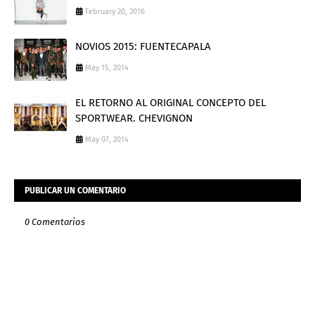
February 20, 2016
NOVIOS 2015: FUENTECAPALA
May 15, 2014
EL RETORNO AL ORIGINAL CONCEPTO DEL
SPORTWEAR. CHEVIGNON
May 07, 2014
PUBLICAR UN COMENTARIO
0 Comentarios