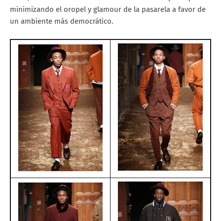
minimizando el oropel y glamour de la pasarela a favor de
un ambiente más democrático.