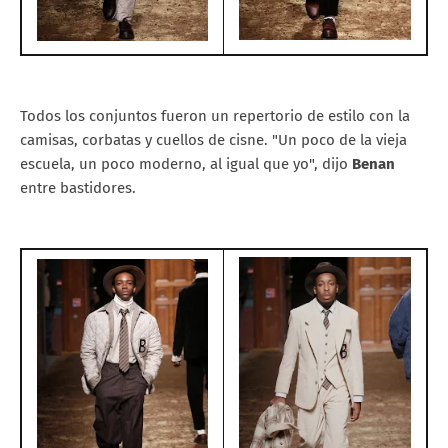
Todos los conjuntos fueron un repertorio de estilo con la
camisas, corbatas y cuellos de cisne. "Un poco de la vieja
escuela, un poco moderno, al igual que yo", dijo
Benan
entre bastidores.