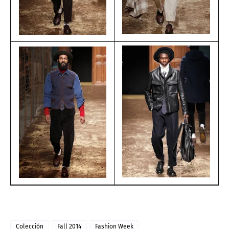
Colección
Fall 2014
Fashion Week