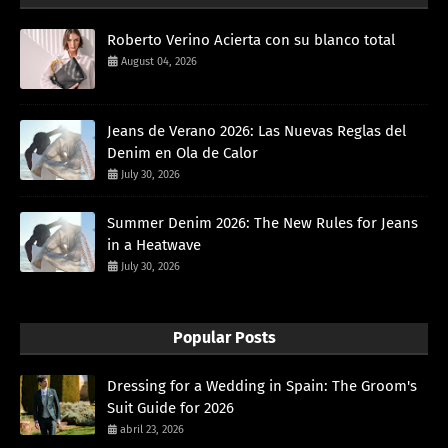
Roberto Verino Acierta con su blanco total
August 04, 2026
Jeans de Verano 2026: Las Nuevas Reglas del
Denim en Ola de Calor
July 30, 2026
Summer Denim 2026: The New Rules for Jeans
in a Heatwave
July 30, 2026
Popular Posts
Dressing for a Wedding in Spain: The Groom's
Suit Guide for 2026
abril 23, 2026