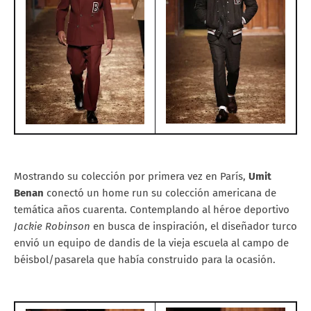
Mostrando su colección por primera vez en París,
Umit
Benan
conectó un home run su colección americana de
temática años cuarenta. Contemplando al héroe deportivo
Jackie Robinson
en busca de inspiración, el diseñador turco
envió un equipo de dandis de la vieja escuela al campo de
béisbol/pasarela que había construido para la ocasión.