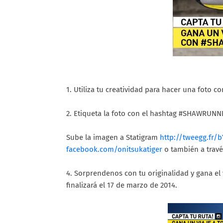
1. Utiliza tu creatividad para hacer una foto 
2. Etiqueta la foto con el hashtag #SHAWRUNN
Sube la imagen a Statigram
http://tweegg.fr/
facebook.com/onitsukatiger
o también a travé
4. Sorprendenos con tu originalidad y gana el 
finalizará el 17 de marzo de 2014.