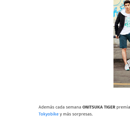
Además cada semana
ONITSUKA TIGER
premia
Tokyobike
y más sorpresas.