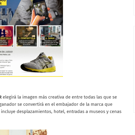
R
elegirá la imagen más creativa de entre todas las que se
l ganador se convertirá en el embajador de la marca que
incluye desplazamientos, hotel, entradas a museos y cenas