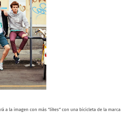
rá a la imagen con más
“likes“
con una bicicleta de la marca