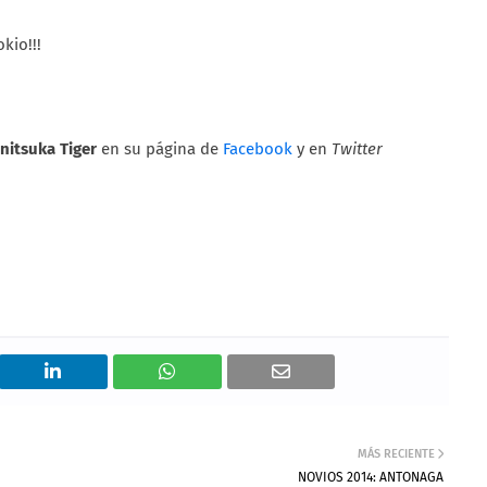
kio!!!
nitsuka Tiger
en su página de
Facebook
y en
Twitter
MÁS RECIENTE
NOVIOS 2014: ANTONAGA