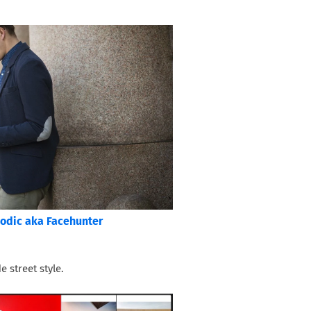
odic aka Facehunter
e street style.