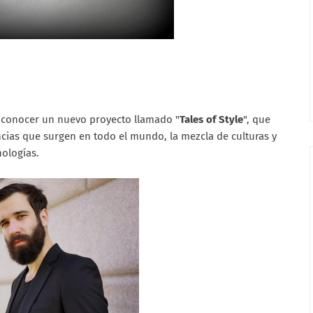
 conocer un nuevo proyecto llamado "
Tales of Style
", que
ncias que surgen en todo el mundo, la mezcla de culturas y
ologías.