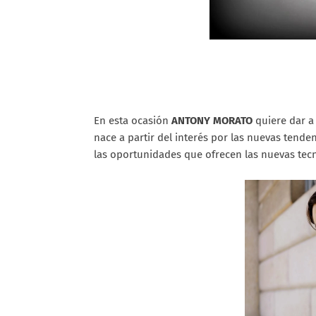
En esta ocasión
ANTONY MORATO
quiere dar a
nace a partir del interés por las nuevas tende
las oportunidades que ofrecen las nuevas tecn