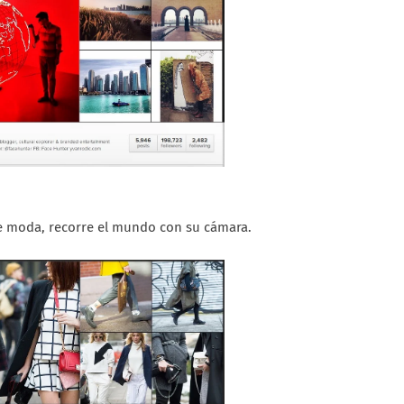
de moda, recorre el mundo con su cámara.