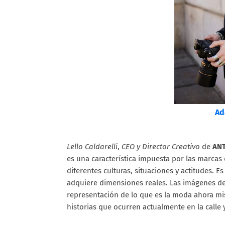
Ad
Lello Caldarelli
,
CEO y Director Creativo
de
AN
es una característica impuesta por las marcas 
diferentes culturas, situaciones y actitudes. E
adquiere dimensiones reales. Las imágenes de 
representación de lo que es la moda ahora m
historias que ocurren actualmente en la calle 