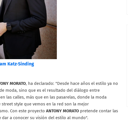
am Katz-Sinding
TONY MORATO
, ha declarado: "Desde hace años el estilo ya no
de moda, sino que es el resultado del diálogo entre
s en las calles, más que en las pasarelas, donde la moda
street style que vemos en la red son la mejor
ismo. Con este proyecto
ANTONY MORATO
pretende contar las
y dar a conocer su visión del estilo al mundo".