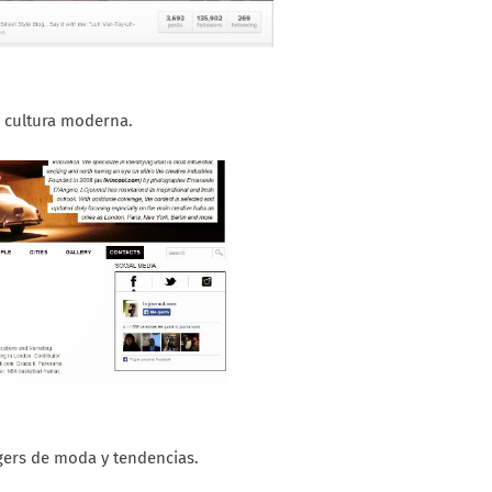
y cultura moderna.
gers de moda y tendencias.