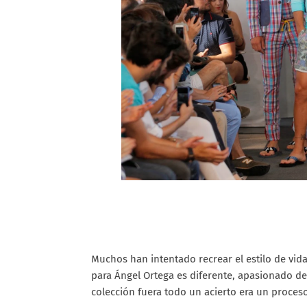
Muchos han intentado recrear el estilo de vida
para Ángel Ortega es diferente, apasionado de 
colección fuera todo un acierto era un proceso