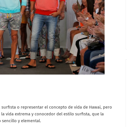
 surfista o representar el concepto de vida de Hawai, pero
la vida extrema y conocedor del estilo surfista, que la
 sencillo y elemental.