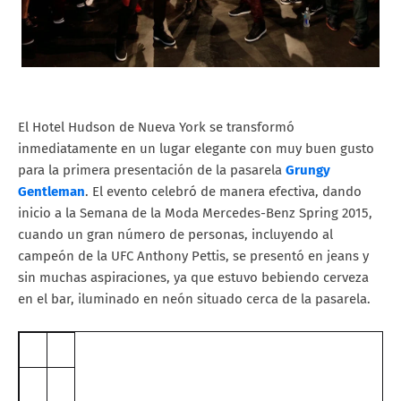
El Hotel Hudson de Nueva York se transformó
inmediatamente en un lugar elegante con muy buen gusto
para la primera presentación de la pasarela
Grungy
Gentleman
. El evento celebró de manera efectiva, dando
inicio a la Semana de la Moda Mercedes-Benz Spring 2015,
cuando un gran número de personas, incluyendo al
campeón de la UFC Anthony Pettis, se presentó en jeans y
sin muchas aspiraciones, ya que estuvo bebiendo cerveza
en el bar, iluminado en neón situado cerca de la pasarela.