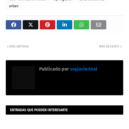
urban
MÁS ANTIGUA
MÁS RECIENTE
Publicado por
soyjavierleal
ENTRADAS QUE PUEDEN INTERESARTE