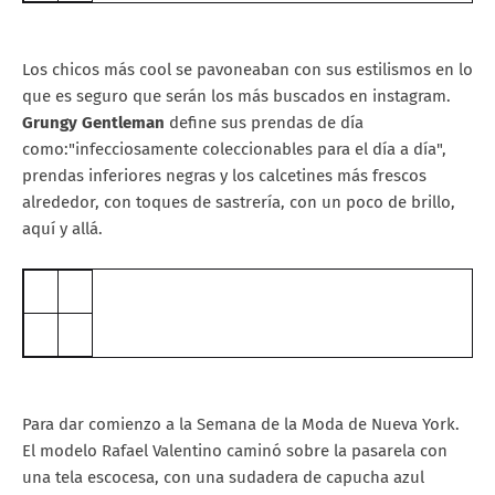
Los chicos más cool se pavoneaban con sus estilismos en lo
que es seguro que serán los más buscados en instagram.
Grungy Gentleman
define sus prendas de día
como:"infecciosamente coleccionables para el día a día",
prendas inferiores negras y los calcetines más frescos
alrededor, con toques de sastrería, con un poco de brillo,
aquí y allá.
Para dar comienzo a la Semana de la Moda de Nueva York.
El modelo Rafael Valentino caminó sobre la pasarela con
una tela escocesa, con una sudadera de capucha azul