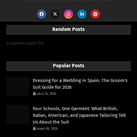
Random Posts
3/random/post-list
Popular Posts
Dressing for a Wedding in Spain: The Groom's
Suit Guide for 2026
abril 23, 2026
Four Schools, One Garment: What British,
Italian, American, and Japanese Tailoring Tell
Us About the Suit
mayo 06, 2026