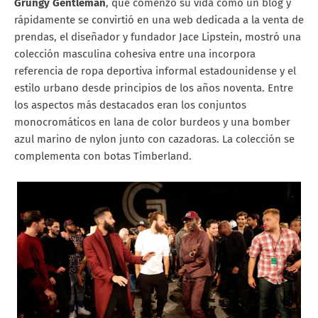
Grungy Gentleman
, que comenzó su vida como un blog y
rápidamente se convirtió en una web dedicada a la venta de
prendas, el diseñador y fundador Jace Lipstein, mostró una
colección masculina cohesiva entre una incorpora
referencia de ropa deportiva informal estadounidense y el
estilo urbano desde principios de los años noventa. Entre
los aspectos más destacados eran los conjuntos
monocromáticos en lana de color burdeos y una bomber
azul marino de nylon junto con cazadoras. La colección se
complementa con botas Timberland.