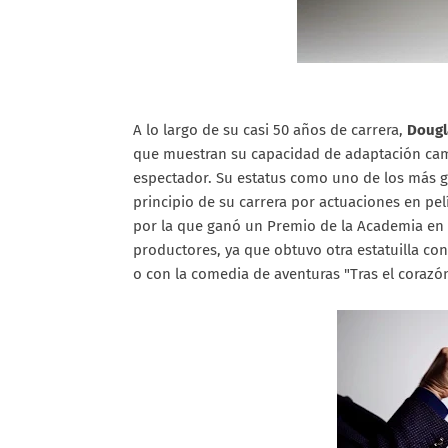
A lo largo de su casi 50 años de carrera,
Dougl
que muestran su capacidad de adaptación cama
espectador. Su estatus como uno de los más 
principio de su carrera por actuaciones en pelí
por la que ganó un Premio de la Academia en 
productores, ya que obtuvo otra estatuilla con 
o con la comedia de aventuras "Tras el corazó