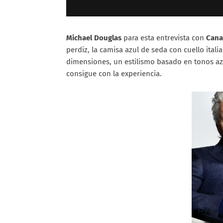
Michael Douglas
para esta entrevista con
Cana
perdiz, la camisa azul de seda con cuello ital
dimensiones, un estilismo basado en tonos azu
consigue con la experiencia.