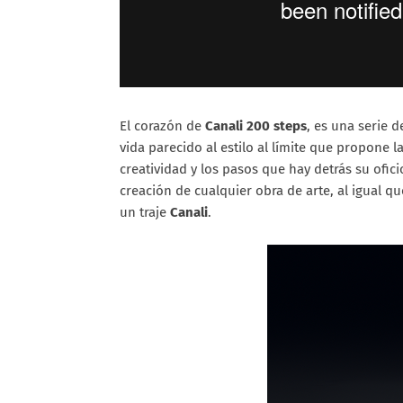
El corazón de
Canali 200 steps
, es una serie 
vida parecido al estilo al límite que propone
creatividad y los pasos que hay detrás su ofic
creación de cualquier obra de arte, al igual 
un traje
Canali
.