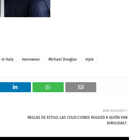
in Italy
menswear
Michael Douglas
style
MÁS RECIENTE
REGLAS DE ESTILO: LAS COLECCIONES RUGGED A QUIÉN VAN
DIRIGIDAS?.