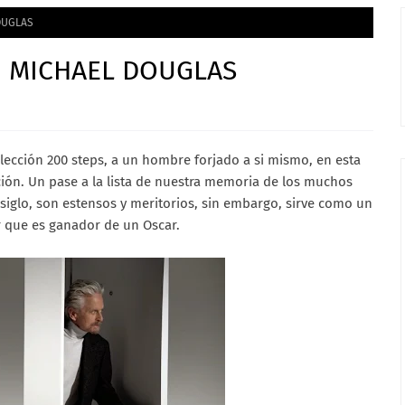
OUGLAS
H MICHAEL DOUGLAS
lección 200 steps, a un hombre forjado a si mismo, en esta
ón. Un pase a la lista de nuestra memoria de los muchos
siglo, son estensos y meritorios, sin embargo, sirve como un
r que es ganador de un Oscar.