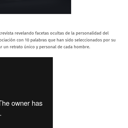
revista revelando facetas ocultas de la personalidad del
asociación con 10 palabras que han sido seleccionados por su
r un retrato único y personal de cada hombre.