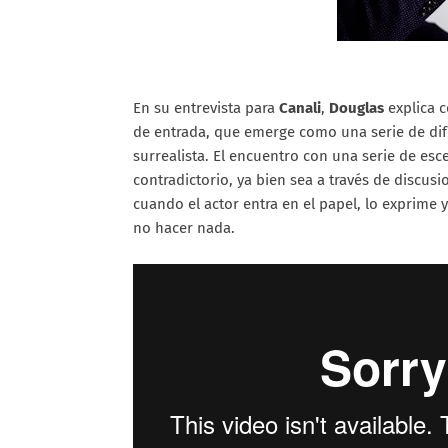
En su entrevista para
Canali
,
Douglas
explica c
de entrada, que emerge como una serie de dife
surrealista. El encuentro con una serie de esc
contradictorio, ya bien sea a través de discus
cuando el actor entra en el papel, lo exprime 
no hacer nada.