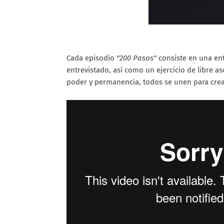
Cada episodio
"200 Pasos"
consiste en una ent
entrevistado, así como un ejercicio de libre 
poder y permanencia, todos se unen para crea