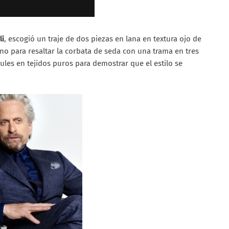
li
, escogió un traje de dos piezas en lana en textura ojo de
iano para resaltar la corbata de seda con una trama en tres
les en tejidos puros para demostrar que el estilo se