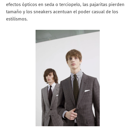
efectos ópticos en seda o terciopelo, las pajaritas pierden
tamaño y los sneakers acentuan el poder casual de los
estilismos.