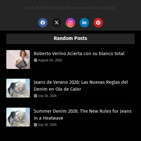
Suits & Shirts el blog de moda versado en estilo
Random Posts
Roberto Verino Acierta con su blanco total
August 04, 2026
Jeans de Verano 2026: Las Nuevas Reglas del
Denim en Ola de Calor
July 30, 2026
Summer Denim 2026: The New Rules for Jeans
in a Heatwave
July 30, 2026