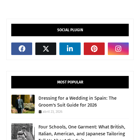
SOCIAL PLUGIN
MOST POPULAR
Dressing for a Wedding in Spain: The
Groom's Suit Guide for 2026
abril 23, 2026
Four Schools, One Garment: What British,
Italian, American, and Japanese Tailoring