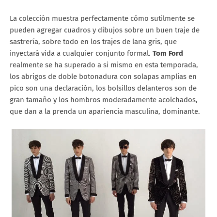
La colección muestra perfectamente cómo sutilmente se
pueden agregar cuadros y dibujos sobre un buen traje de
sastrería, sobre todo en los trajes de lana gris, que
inyectará vida a cualquier conjunto formal.
Tom Ford
realmente se ha superado a si mismo en esta temporada,
los abrigos de doble botonadura con solapas amplias en
pico son una declaración, los bolsillos delanteros son de
gran tamaño y los hombros moderadamente acolchados,
que dan a la prenda un apariencia masculina, dominante.