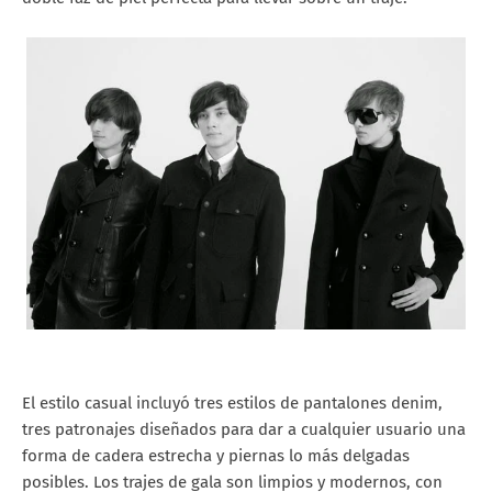
El estilo casual incluyó tres estilos de pantalones denim,
tres patronajes diseñados para dar a cualquier usuario una
forma de cadera estrecha y piernas lo más delgadas
posibles. Los trajes de gala son limpios y modernos, con