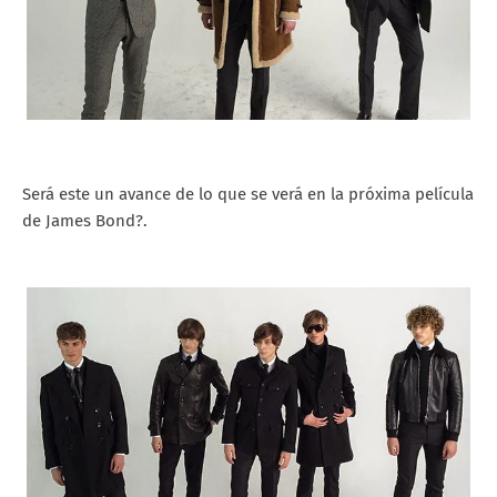
Será este un avance de lo que se verá en la próxima película
de James Bond?.