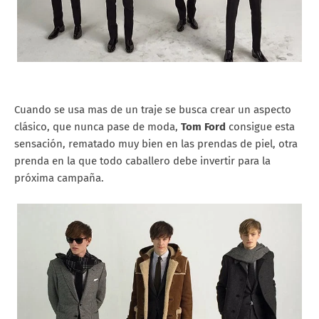
Cuando se usa mas de un traje se busca crear un aspecto
clásico, que nunca pase de moda,
Tom Ford
consigue esta
sensación, rematado muy bien en las prendas de piel, otra
prenda en la que todo caballero debe invertir para la
próxima campaña.