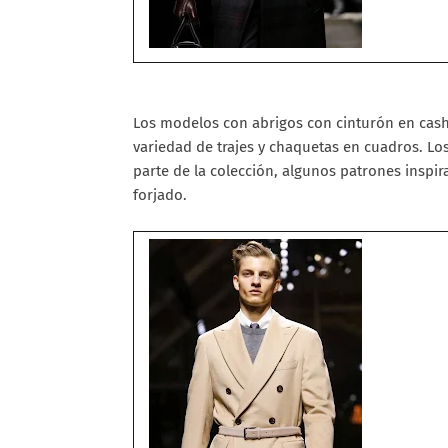
Los modelos con abrigos con cinturón en cashm
variedad de trajes y chaquetas en cuadros. Lo
parte de la colección, algunos patrones inspir
forjado.