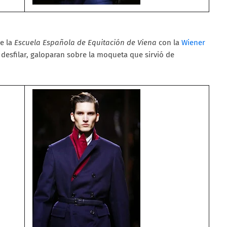
de la
Escuela Española de Equitación de Viena
con la
Wiener
desfilar, galoparan sobre la moqueta que sirvió de