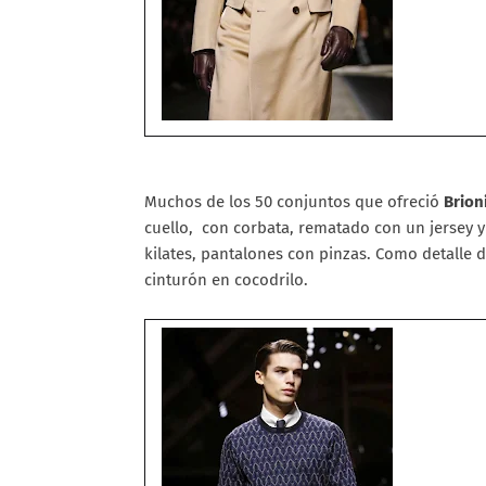
Muchos de los 50 conjuntos que ofreció
Brion
cuello, con corbata, rematado con un jersey 
kilates, pantalones con pinzas. Como detalle 
cinturón en cocodrilo.