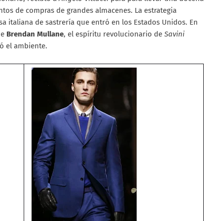
entos de compras de grandes almacenes. La estrategia
sa italiana de sastrería que entró en los Estados Unidos. En
de
Brendan Mullane
, el espíritu revolucionario de
Savini
ó el ambiente.