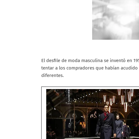
El desfile de moda masculina se inventó en 1
tentar a los compradores que habían acudido
diferentes.