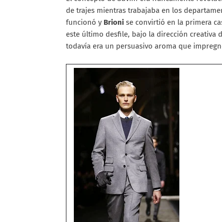
de trajes mientras trabajaba en los departam
funcionó y
Brioni
se convirtió en la primera ca
este último desfile, bajo la dirección creativa 
todavía era un persuasivo aroma que impregn