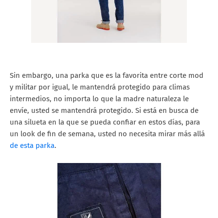
Sin embargo, una parka que es la favorita entre corte mod
y militar por igual, le mantendrá protegido para climas
intermedios, no importa lo que la madre naturaleza le
envíe, usted se mantendrá protegido. Si está en busca de
una silueta en la que se pueda confiar en estos días, para
un look de fin de semana, usted no necesita mirar más allá
de esta parka
.