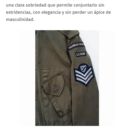
una clara sobriedad que permite conjuntarlo sin
estridencias, con elegancia y sin perder un ápice de
masculinidad.