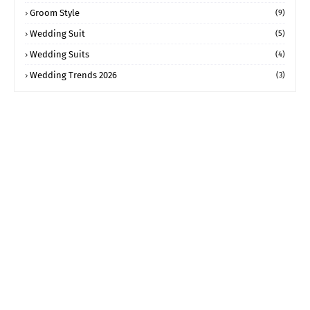
Groom Style
(9)
Wedding Suit
(5)
Wedding Suits
(4)
Wedding Trends 2026
(3)