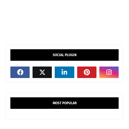
SOCIAL PLUGIN
MOST POPULAR