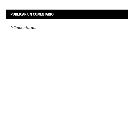
PUBLICAR UN COMENTARIO
0 Comentarios