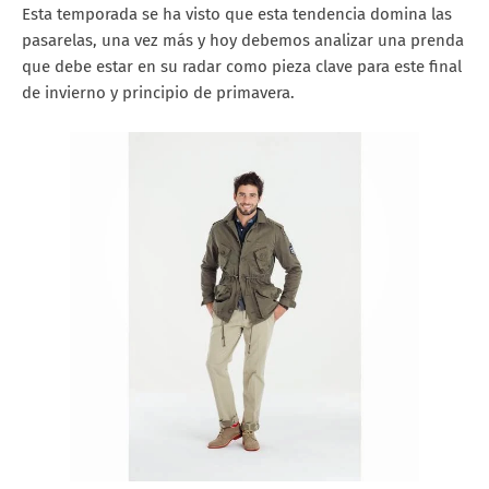
Esta temporada se ha visto que esta tendencia domina las
pasarelas, una vez más y hoy debemos analizar una prenda
que debe estar en su radar como pieza clave para este final
de invierno y principio de primavera.