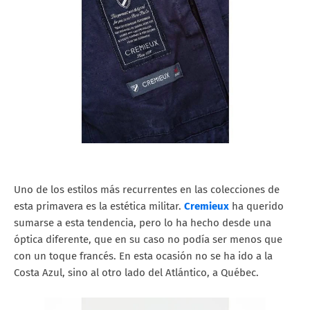
Uno de los estilos más recurrentes en las colecciones de
esta primavera es la estética militar.
Cremieux
ha querido
sumarse a esta tendencia, pero lo ha hecho desde una
óptica diferente, que en su caso no podía ser menos que
con un toque francés. En esta ocasión no se ha ido a la
Costa Azul, sino al otro lado del Atlántico, a Québec.