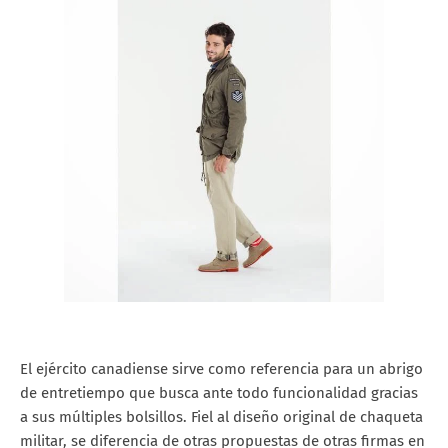
El ejército canadiense sirve como referencia para un abrigo
de entretiempo que busca ante todo funcionalidad gracias
a sus múltiples bolsillos. Fiel al diseño original de chaqueta
militar, se diferencia de otras propuestas de otras firmas en