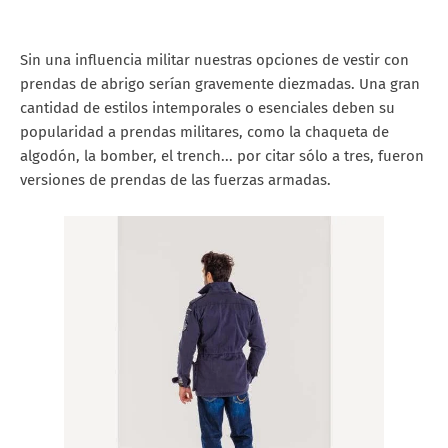
Sin una influencia militar nuestras opciones de vestir con
prendas de abrigo serían gravemente diezmadas. Una gran
cantidad de estilos intemporales o esenciales deben su
popularidad a prendas militares, como la chaqueta de
algodón, la bomber, el trench... por citar sólo a tres, fueron
versiones de prendas de las fuerzas armadas.