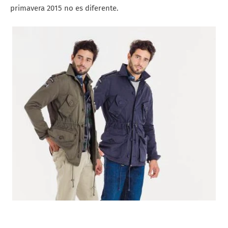
primavera 2015 no es diferente.