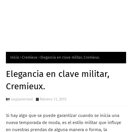
Inicio
Cremieux
Elegancia en clave militar, Cremieux.
Elegancia en clave militar,
Cremieux.
soyjavierleal
febrero 11, 2015
Si hay algo que se puede garantizar cuando se inicia una
nueva temporada de moda, es el estilo militar que influye
en nuestras prendas de alguna manera o forma, la