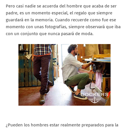
Pero casi nadie se acuerda del hombre que acaba de ser
padre, es un momento especial, el regalo que siempre
guardará en la memoria. Cuando recuerde como fue ese
momento con unas fotografías, siempre observará que iba
con un conjunto que nunca pasará de moda.
¿Pueden los hombres estar realmente preparados para la