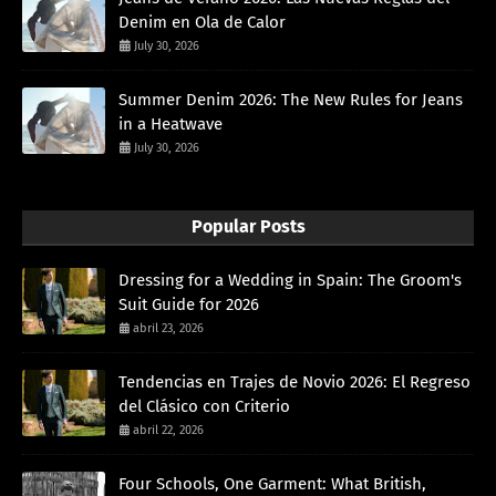
Denim en Ola de Calor
July 30, 2026
Summer Denim 2026: The New Rules for Jeans
in a Heatwave
July 30, 2026
Popular Posts
Dressing for a Wedding in Spain: The Groom's
Suit Guide for 2026
abril 23, 2026
Tendencias en Trajes de Novio 2026: El Regreso
del Clásico con Criterio
abril 22, 2026
Four Schools, One Garment: What British,