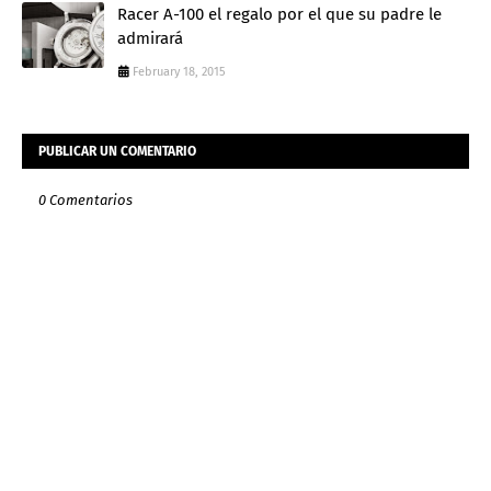
Racer A-100 el regalo por el que su padre le
admirará
February 18, 2015
PUBLICAR UN COMENTARIO
0 Comentarios