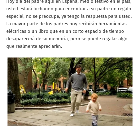
Hoy día del padre aquí en España, medio festivo en el país,
usted estará luchando para encontrar a su padre un regalo
especial, no se preocupe, ya tengo la respuesta para usted.
La mayor parte de los padres hoy recibirán herramientas
eléctricas o un libro que en un corto espacio de tiempo
desaparecerá de su memoria, pero se puede regalar algo
que realmente apreciarán.