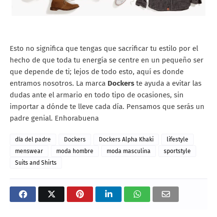
Esto no significa que tengas que sacrificar tu estilo por el
hecho de que toda tu energía se centre en un pequeño ser
que depende de ti; lejos de todo esto, aquí es donde
entramos nosotros. La marca
Dockers
te ayuda a evitar las
dudas ante el armario en todo tipo de ocasiones, sin
importar a dónde te lleve cada día. Pensamos que serás un
padre genial. Enhorabuena
día del padre
Dockers
Dockers Alpha Khaki
lifestyle
menswear
moda hombre
moda masculina
sportstyle
Suits and Shirts