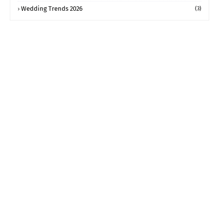
Wedding Trends 2026
(3)