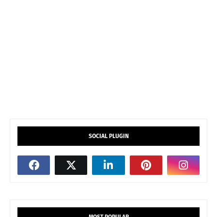
SOCIAL PLUGIN