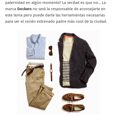
paternidad en algún momento? La verdad es que no… La
marca
Dockers
no será la responsable de aconsejarte en
este tema pero puede darte las herramientas necesarias
para ser el recién estrenado padre más cool de la ciudad.