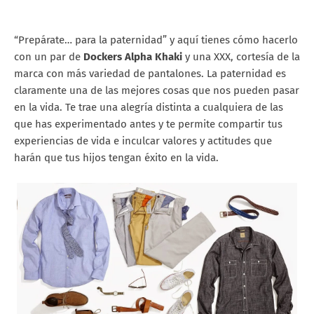
“Prepárate… para la paternidad” y aquí tienes cómo hacerlo
con un par de
Dockers Alpha Khaki
y una XXX, cortesía de la
marca con más variedad de pantalones. La paternidad es
claramente una de las mejores cosas que nos pueden pasar
en la vida. Te trae una alegría distinta a cualquiera de las
que has experimentado antes y te permite compartir tus
experiencias de vida e inculcar valores y actitudes que
harán que tus hijos tengan éxito en la vida.