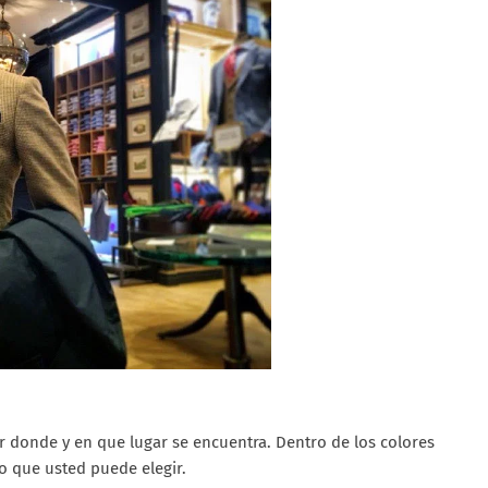
 donde y en que lugar se encuentra. Dentro de los colores
do que usted puede elegir.