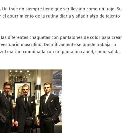
.
Un traje no siempre tiene que ser llevado como un traje. Su
l aburrimiento de la rutina diaria y añadir algo de talento
las diferentes chaquetas con pantalones de color para crear
vestuario masculino. Definitivamente se puede trabajar o
azul marino combinada con un pantalón camel, como salida,