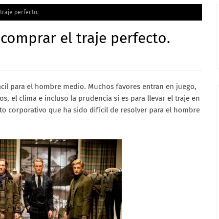
traje perfecto.
comprar el traje perfecto.
 fácil para el hombre medio. Muchos favores entran en juego,
os, el clima e incluso la prudencia si es para llevar el traje en
to corporativo que ha sido difícil de resolver para el hombre