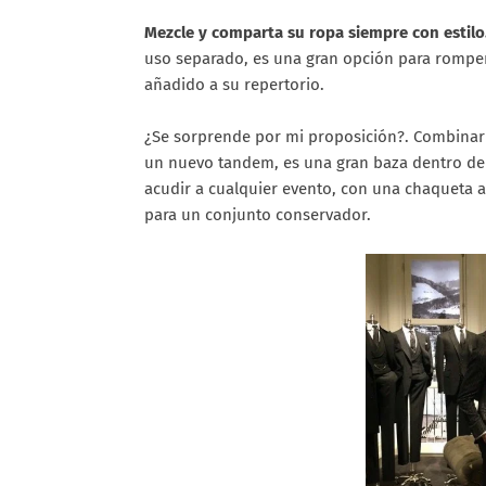
Mezcle y comparta su ropa siempre con estilo
uso separado, es una gran opción para romper e
añadido a su repertorio.
¿Se sorprende por mi proposición?. Combinar 
un nuevo tandem, es una gran baza dentro de 
acudir a cualquier evento, con una chaqueta 
para un conjunto conservador.