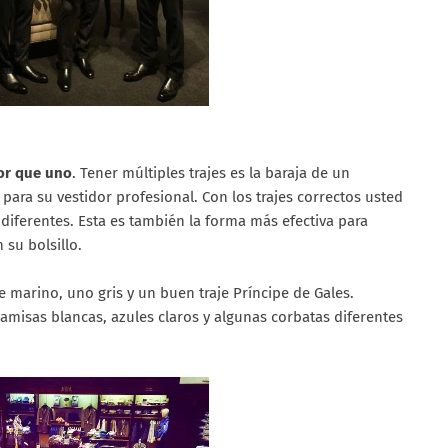
jor que uno
. Tener múltiples trajes es la baraja de un
 para su vestidor profesional. Con los trajes correctos usted
diferentes. Esta es también la forma más efectiva para
 su bolsillo.
je marino, uno gris y un buen traje Príncipe de Gales.
misas blancas, azules claros y algunas corbatas diferentes