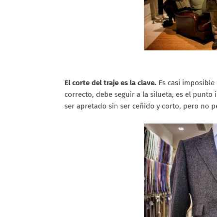
El corte del traje es la clave.
Es casi imposible e
correcto, debe seguir a la silueta, es el punt
ser apretado sin ser ceñido y corto, pero no 