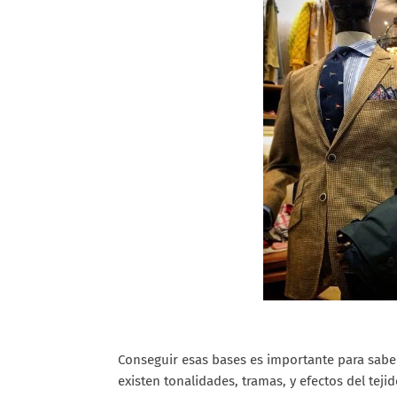
Conseguir esas bases es importante para saber
existen tonalidades, tramas, y efectos del teji