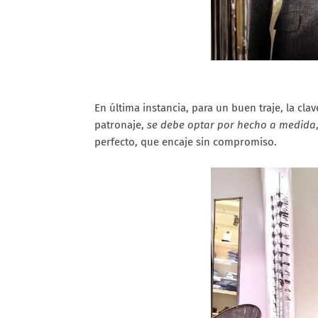
En última instancia, para un buen traje, la cl
patronaje,
se debe optar por hecho a medida
perfecto, que encaje sin compromiso.