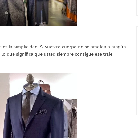
ave es la simplicidad. Si vuestro cuerpo no se amolda a ningún
, lo que significa que usted siempre consigue ese traje