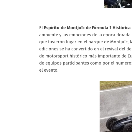
El
Espíritu de Montjuïc de Fórmula 1 Histórica
ambiente y las emociones de la época dorada 
que tuvieron lugar en el parque de Montjuïc, la
ediciones se ha convertido en el revival del 
de motorsport histórico más importante de E
de equipos participantes como por el numero
el evento.