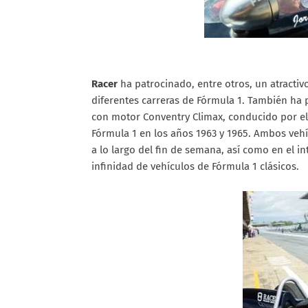
Racer
ha patrocinado, entre otros, un atractiv
diferentes carreras de Fórmula 1. También ha 
con motor Conventry Climax, conducido por el
Fórmula 1 en los años 1963 y 1965. Ambos vehí
a lo largo del fin de semana, así como en el in
infinidad de vehículos de Fórmula 1 clásicos.