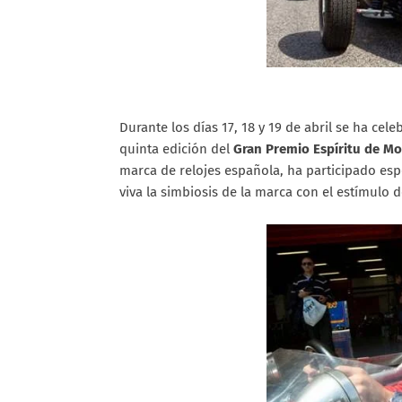
Durante los días 17, 18 y 19 de abril se ha cel
quinta edición del
Gran Premio Espíritu de Mo
marca de relojes española, ha participado es
viva la simbiosis de la marca con el estímulo 