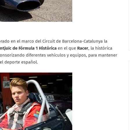
ebrado en el marco del Circuit de Barcelona-Catalunya la
ntjuïc de Fórmula 1 Histórica
en el que
Racer
, la histórica
ponsorizando diferentes vehículos y equipos, para mantener
del deporte español.