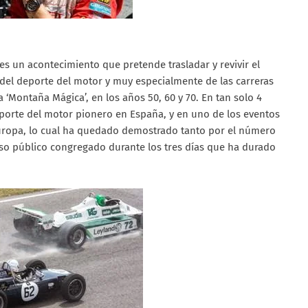
es un acontecimiento que pretende trasladar y revivir el
del deporte del motor y muy especialmente de las carreras
 ‘Montaña Mágica’, en los años 50, 60 y 70. En tan solo 4
deporte del motor pionero en España, y en uno de los eventos
uropa, lo cual ha quedado demostrado tanto por el número
so público congregado durante los tres días que ha durado