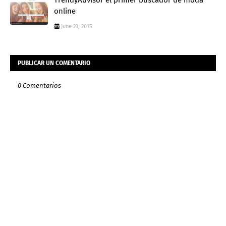
online
June 23, 2015
PUBLICAR UN COMENTARIO
0 Comentarios