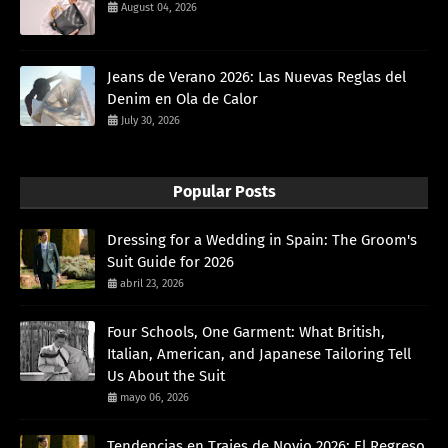
August 04, 2026
Jeans de Verano 2026: Las Nuevas Reglas del
Denim en Ola de Calor
July 30, 2026
Popular Posts
Dressing for a Wedding in Spain: The Groom's
Suit Guide for 2026
abril 23, 2026
Four Schools, One Garment: What British,
Italian, American, and Japanese Tailoring Tell
Us About the Suit
mayo 06, 2026
Tendencias en Trajes de Novio 2026: El Regreso