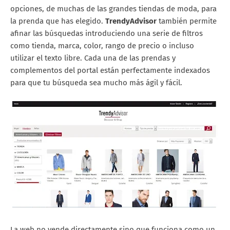
opciones, de muchas de las grandes tiendas de moda, para
la prenda que has elegido.
TrendyAdvisor
también permite
afinar las búsquedas introduciendo una serie de filtros
como tienda, marca, color, rango de precio o incluso
utilizar el texto libre. Cada una de las prendas y
complementos del portal están perfectamente indexados
para que tu búsqueda sea mucho más ágil y fácil.
La web no vende directamente sino que funciona como un