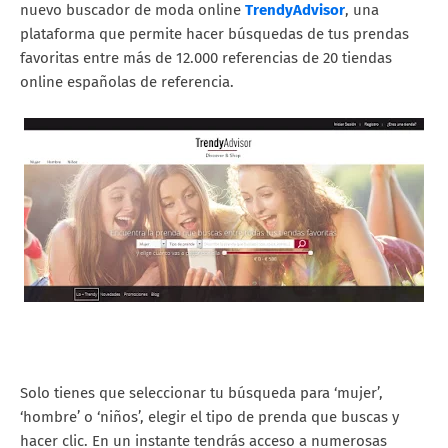
nuevo buscador de moda online
TrendyAdvisor
, una
plataforma que permite hacer búsquedas de tus prendas
favoritas entre más de 12.000 referencias de 20 tiendas
online españolas de referencia.
Solo tienes que seleccionar tu búsqueda para ‘mujer’,
‘hombre’ o ‘niños’, elegir el tipo de prenda que buscas y
hacer clic. En un instante tendrás acceso a numerosas