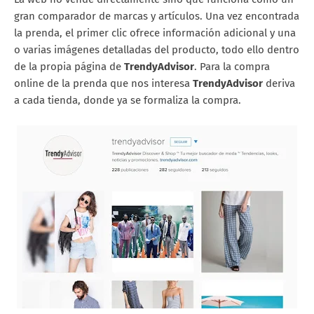
gran comparador de marcas y artículos. Una vez encontrada
la prenda, el primer clic ofrece información adicional y una
o varias imágenes detalladas del producto, todo ello dentro
de la propia página de
TrendyAdvisor
. Para la compra
online de la prenda que nos interesa
TrendyAdvisor
deriva
a cada tienda, donde ya se formaliza la compra.