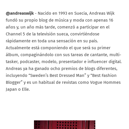
@andreaswijk
- Nacido en 1993 en Suecia, Andreas Wijk
fundó su propio blog de música y moda con apenas 16
años y, un año más tarde, comenzó a participar en el
Channel 5 de la televisión sueca, convirtiéndose
rápidamente en toda una sensación en su país.
Actualmente está componiendo el que será su primer
álbum, compaginándolo con sus tareas de cantante, multi-
tasker, podcaster, modelo, presentador e influencer digital.
Andreas ya ha ganado ocho premios de blogs diferentes,
incluyendo “Sweden’s Best Dressed Man” y “Best Fashion
Blogger” y es un habitual de revistas como Vogue Hommes
Japan o Elle.