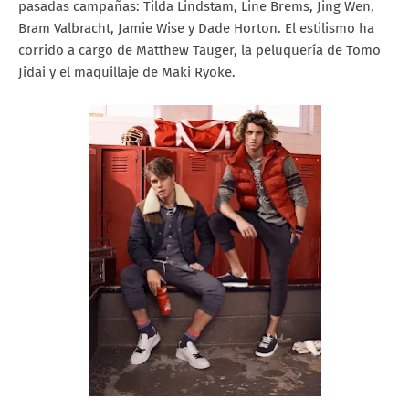
pasadas campañas: Tilda Lindstam, Line Brems, Jing Wen,
Bram Valbracht, Jamie Wise y Dade Horton. El estilismo ha
corrido a cargo de Matthew Tauger, la peluquería de Tomo
Jidai y el maquillaje de Maki Ryoke.