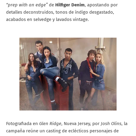
“prep with an edge”
de
Hilfiger Denim
, apostando por
detalles deconstruidos, tonos de índigo desgastado,
acabados en selvedge y lavados vintage.
Fotografiada en
Glen Ridge
, Nueva Jersey, por
Josh Olins
, la
campaña reúne un casting de eclécticos personajes de