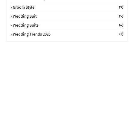
Groom Style
(9)
Wedding Suit
(5)
Wedding Suits
(4)
Wedding Trends 2026
(3)