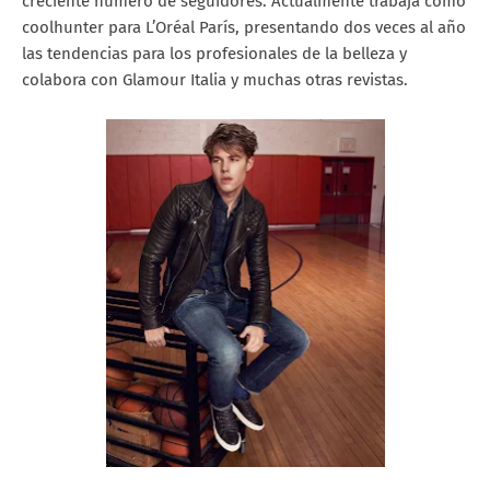
creciente número de seguidores. Actualmente trabaja como
coolhunter para L’Oréal París, presentando dos veces al año
las tendencias para los profesionales de la belleza y
colabora con Glamour Italia y muchas otras revistas.