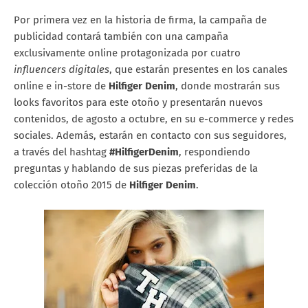
Por primera vez en la historia de firma, la campaña de
publicidad contará también con una campaña
exclusivamente online protagonizada por cuatro
influencers digitales
, que estarán presentes en los canales
online e in-store de
Hilfiger Denim
, donde mostrarán sus
looks favoritos para este otoño y presentarán nuevos
contenidos, de agosto a octubre, en su e-commerce y redes
sociales. Además, estarán en contacto con sus seguidores,
a través del hashtag
#HilfigerDenim
, respondiendo
preguntas y hablando de sus piezas preferidas de la
colección otoño 2015 de
Hilfiger Denim
.