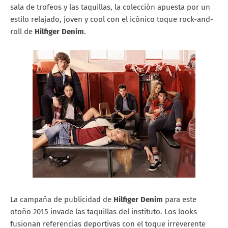
sala de trofeos y las taquillas, la colección apuesta por un
estilo relajado, joven y cool con el icónico toque rock-and-
roll de
Hilfiger Denim
.
La campaña de publicidad de
Hilfiger Denim
para este
otoño 2015 invade las taquillas del instituto. Los looks
fusionan referencias deportivas con el toque irreverente