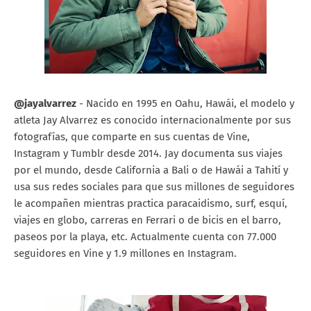
@jayalvarrez
- Nacido en 1995 en Oahu, Hawái, el modelo y
atleta Jay Alvarrez es conocido internacionalmente por sus
fotografías, que comparte en sus cuentas de Vine,
Instagram y Tumblr desde 2014. Jay documenta sus viajes
por el mundo, desde California a Bali o de Hawái a Tahití y
usa sus redes sociales para que sus millones de seguidores
le acompañen mientras practica paracaidismo, surf, esquí,
viajes en globo, carreras en Ferrari o de bicis en el barro,
paseos por la playa, etc. Actualmente cuenta con 77.000
seguidores en Vine y 1.9 millones en Instagram.