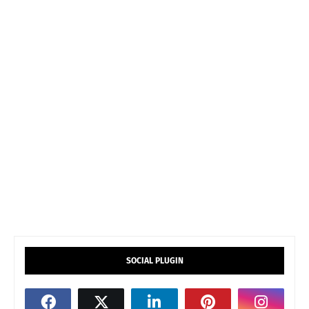
SOCIAL PLUGIN