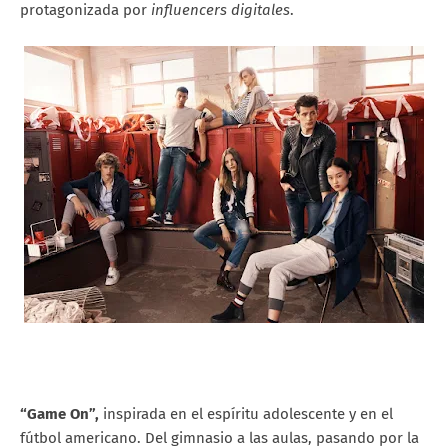
protagonizada por
influencers digitales
.
“Game On”,
inspirada en el espíritu adolescente y en el
fútbol americano. Del gimnasio a las aulas, pasando por la