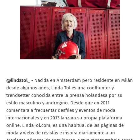
@lindatol
_ - Nacida en Ámsterdam pero residente en Milán
desde algunos años, Linda Tol es una coolhunter y
trendsetter conocida entre la prensa holandesa por su
estilo masculino y andrógino. Desde que en 2011
comenzara a frecuentar desfiles y eventos de moda
internacionales y en 2013 lanzara su propia plataforma
online, LindaTol.com, es una habitual de las páginas de
moda y webs de revistas e inspira diariamente a un