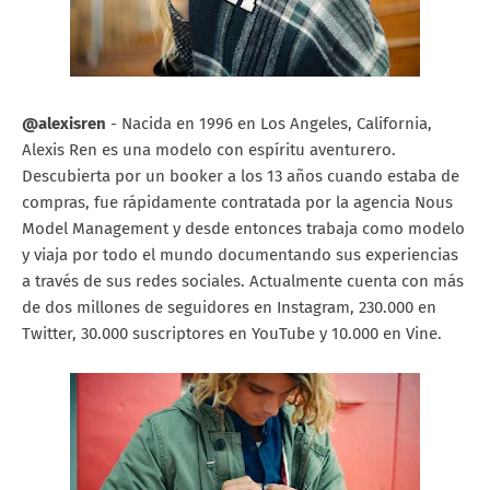
@alexisren
- Nacida en 1996 en Los Angeles, California,
Alexis Ren es una modelo con espíritu aventurero.
Descubierta por un booker a los 13 años cuando estaba de
compras, fue rápidamente contratada por la agencia Nous
Model Management y desde entonces trabaja como modelo
y viaja por todo el mundo documentando sus experiencias
a través de sus redes sociales. Actualmente cuenta con más
de dos millones de seguidores en Instagram, 230.000 en
Twitter, 30.000 suscriptores en YouTube y 10.000 en Vine.