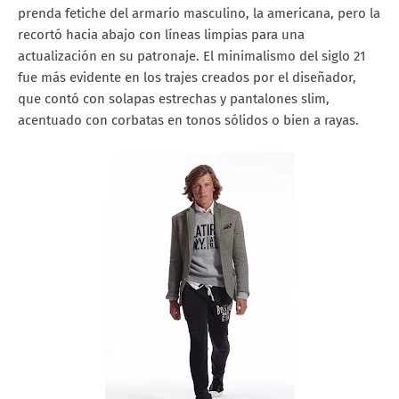
prenda fetiche del armario masculino, la americana, pero la
recortó hacia abajo con líneas limpias para una
actualización en su patronaje. El minimalismo del siglo 21
fue más evidente en los trajes creados por el diseñador,
que contó con solapas estrechas y pantalones slim,
acentuado con corbatas en tonos sólidos o bien a rayas.