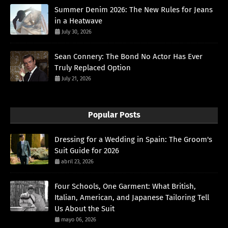
Summer Denim 2026: The New Rules for Jeans
in a Heatwave
July 30, 2026
Sean Connery: The Bond No Actor Has Ever
Truly Replaced Option
July 21, 2026
Popular Posts
Dressing for a Wedding in Spain: The Groom's
Suit Guide for 2026
abril 23, 2026
Four Schools, One Garment: What British,
Italian, American, and Japanese Tailoring Tell
Us About the Suit
mayo 06, 2026