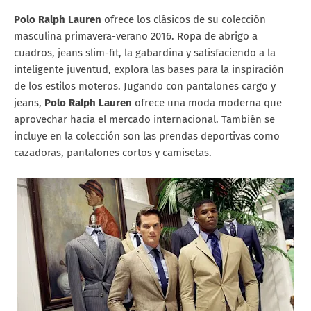
Polo Ralph Lauren
ofrece los clásicos de su colección
masculina primavera-verano 2016. Ropa de abrigo a
cuadros, jeans slim-fit, la gabardina y satisfaciendo a la
inteligente juventud, explora las bases para la inspiración
de los estilos moteros. Jugando con pantalones cargo y
jeans,
Polo Ralph Lauren
ofrece una moda moderna que
aprovechar hacia el mercado internacional. También se
incluye en la colección son las prendas deportivas como
cazadoras, pantalones cortos y camisetas.