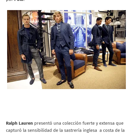
Ralph Lauren
presentó una colección fuerte y extensa que
capturó la sensibilidad de la sastrería inglesa a costa de la