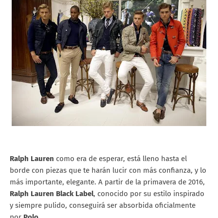
Ralph Lauren
como era de esperar, está lleno hasta el
borde con piezas que te harán lucir con más confianza, y lo
más importante, elegante. A partir de la primavera de 2016,
Ralph Lauren Black Label
, conocido por su estilo inspirado
y siempre pulido, conseguirá ser absorbida oficialmente
por
Polo
.