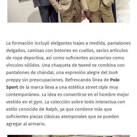
La formación incluyó elelgantes trajes a medida, pantalones
delgados, camisas con botones en cuellos, varios artículos
de ropa deportiva, así como suficientes accesorios como
vínculos sólidos. Una chaqueta de tweed se combina con
pantalones de chándal, una expresión alegre del
look
preppy
sin preocupaciones. Refrescando línea de
Polo
Sport
de la marca lleva a una estética
street style
muy
contemporáneo. La idea es convertirse en el hombre mejor
vestido en el gym. La colección sobre todo interactua con
estilo conocido de Ralph, ya que contiene más que
suficientes piezas clásicas atemporales que se pueden
agregar al armario.