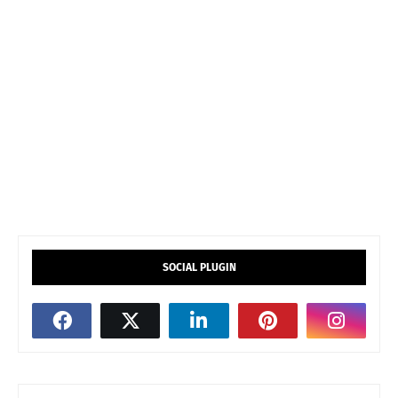
SOCIAL PLUGIN