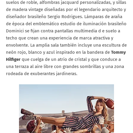
suelos de roble, alfombras jacquard personalizadas, y sillas
de madera vintage diseñadas por el legendario arquitecto y
diseñador brasileño Sergio Rodrigues. Lámparas de araña
de época del emblemático estudio de iluminación brasileño
Dominici se fijan contra pantallas multimedia d e suelo a
techo que crean una experiencia de marca atractiva y
envolvente. La amplia sala también incluye una escultura de
neón rojo, blanco y azul inspirado en la bandera de
Tommy
Hilfiger
que cuelga de un atrio de cristal y que conduce a
una terraza al aire libre con grandes sombrillas y una zona
rodeada de exuberantes jardineras.