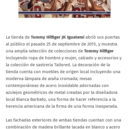
La tienda de
Tommy Hilfiger JK Iguatemi
abrió sus puertas
al público el pasado 25 de septiembre de 2015, y muestra
una amplia selección de colecciones de
Tommy Hilfiger
incluyendo ropa de hombre y mujer, calzado y accesorios y
la colección de sastrería Tailored. La decoración de la
tienda cuenta con muebles de origen local incluyendo una
moderna lámpara de araña cromada; mesas
contemporáneas de acero inoxidable adornadas con
azulejos geométricos de metal creadas por la diseñadora
local Bianca Barbato, una forma de hacer referencia a la
herencia americana de la firma de una forma inesperada.
Las fachadas exteriores de ambas tiendas cuentan con una
combinación de madera brillante lacada en blanco y acero