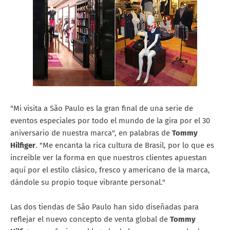
"Mi visita a São Paulo es la gran final de una serie de
eventos especiales por todo el mundo de la gira por el 30
aniversario de nuestra marca", en palabras de
Tommy
Hilfiger
. "Me encanta la rica cultura de Brasil, por lo que es
increíble ver la forma en que nuestros clientes apuestan
aquí por el estilo clásico, fresco y americano de la marca,
dándole su propio toque vibrante personal."
Las dos tiendas de São Paulo han sido diseñadas para
reflejar el nuevo concepto de venta global de
Tommy