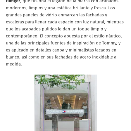
Hilfiger
, que fusiona el legado de la marca con acabados
modernos, limpios y una estética brillante y fresca. Los
grandes paneles de vidrio enmarcan las fachadas y
escaleras para llenar cada espacio con luz natural, mientras
que los acabados pulidos le dan un toque limpio y
contemporáneo. El concepto apuesta por el estilo náutico,
una de las principales fuentes de inspiración de Tommy, y
es aplicado en detalles caoba y minimalistas lacados en
blanco, así como en sus fachadas de acero inoxidable a
medida.