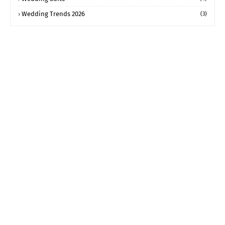
Wedding Trends 2026
(3)