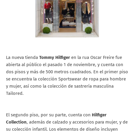
La nueva tienda
Tommy Hilfiger
en la rua Oscar Freire fue
abierta al público el pasado 1 de noviembre, y cuenta con
dos pisos y más de 500 metros cuadrados. En el primer piso
se encuentra la colección Sportswear de ropa para hombre
y mujer, así como la colección de sastrería masculina
Tailored.
El segundo piso, por su parte, cuenta con
Hilfiger
Collection
, además de calzado y accesorios para mujer, y de
su colección infantil. Los elementos de diseño incluyen