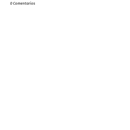
0 Comentarios