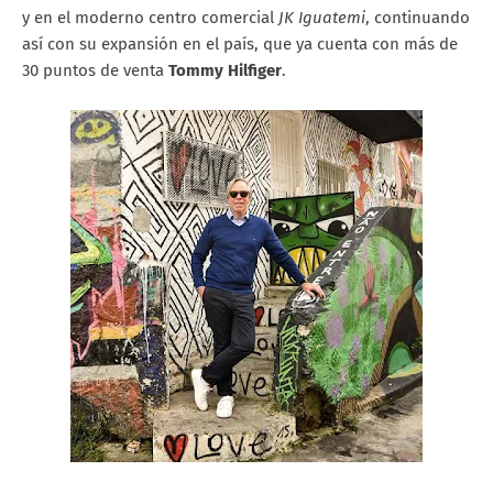
y en el moderno centro comercial
JK Iguatemi
, continuando
así con su expansión en el país, que ya cuenta con más de
30 puntos de venta
Tommy Hilfiger
.