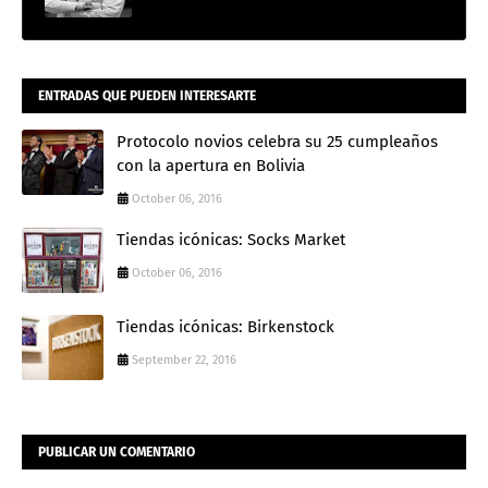
ENTRADAS QUE PUEDEN INTERESARTE
Protocolo novios celebra su 25 cumpleaños
con la apertura en Bolivia
October 06, 2016
Tiendas icónicas: Socks Market
October 06, 2016
Tiendas icónicas: Birkenstock
September 22, 2016
PUBLICAR UN COMENTARIO