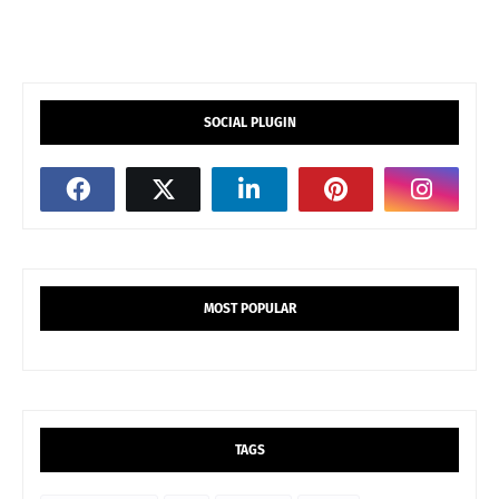
SOCIAL PLUGIN
MOST POPULAR
TAGS