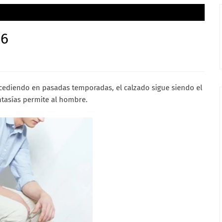
16
ucediendo en pasadas temporadas, el calzado sigue siendo el
tasías permite al hombre.