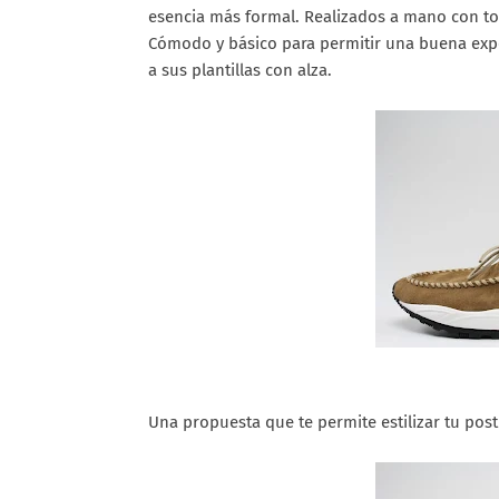
esencia más formal. Realizados a mano con tod
Cómodo y básico para permitir una buena expe
a sus plantillas con alza.
Una propuesta que te permite estilizar tu post