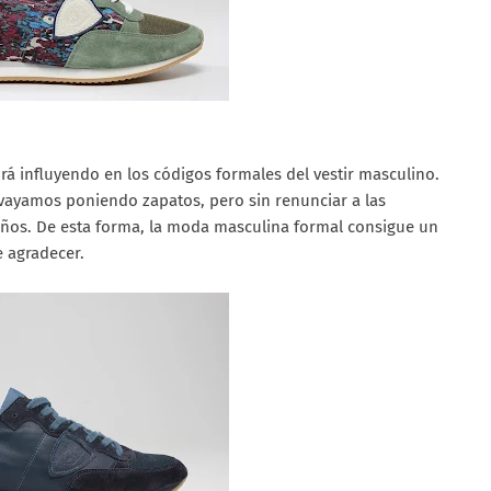
rá influyendo en los códigos formales del vestir masculino.
ayamos poniendo zapatos, pero sin renunciar a las
ños. De esta forma, la moda masculina formal consigue un
 agradecer.