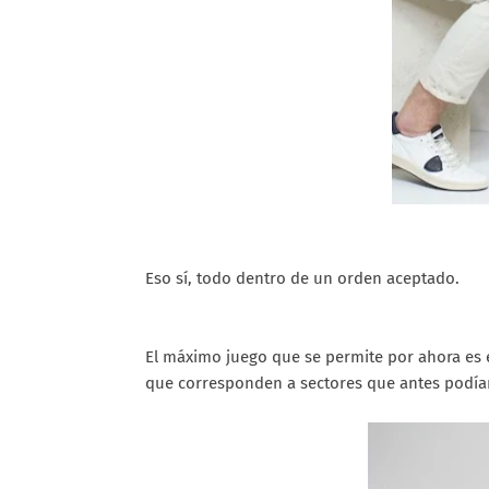
Eso sí, todo dentro de un orden aceptado.
El máximo juego que se permite por ahora es e
que corresponden a sectores que antes podían