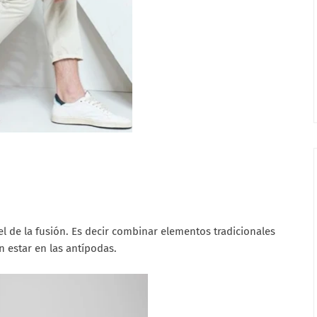
l de la fusión. Es decir combinar elementos tradicionales
 estar en las antípodas.