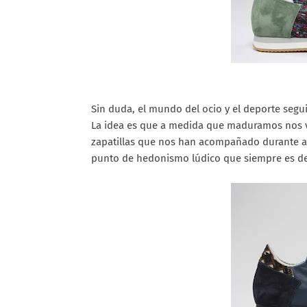
Sin duda, el mundo del ocio y el deporte segui
La idea es que a medida que maduramos nos v
zapatillas que nos han acompañado durante a
punto de hedonismo lúdico que siempre es de