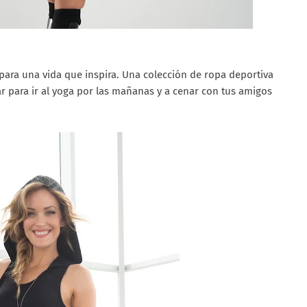
para una vida que inspira. Una colección de ropa deportiva
zar para ir al yoga por las mañanas y a cenar con tus amigos