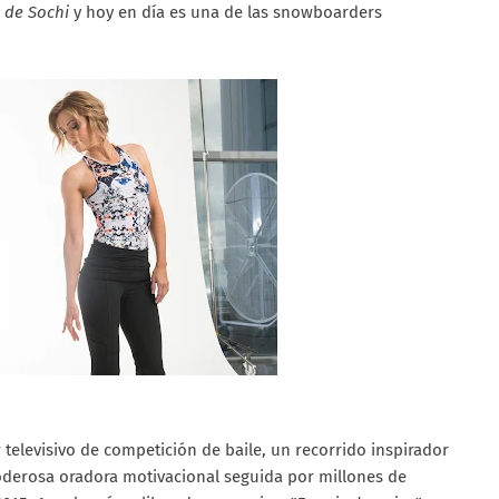
 de Sochi
y hoy en día es una de las snowboarders
televisivo de competición de baile, un recorrido inspirador
poderosa oradora motivacional seguida por millones de