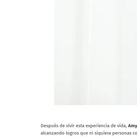
Después de vivir esta experiencia de vida,
Am
alcanzando logros que ni siquiera personas co