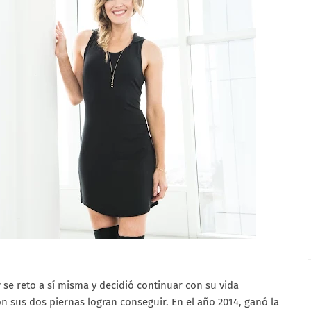
y
se reto a sí misma y decidió continuar con su vida
n sus dos piernas logran conseguir. En el año 2014, ganó la