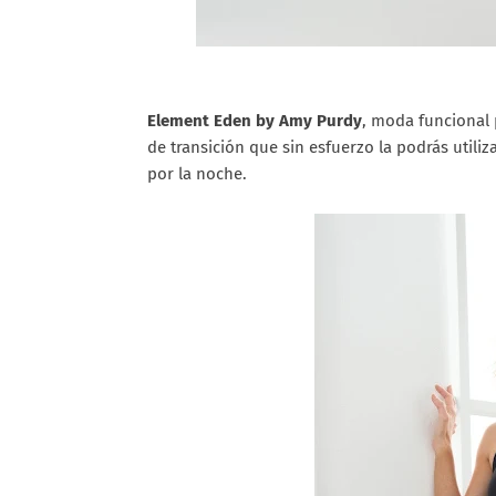
Element Eden
by Amy Purdy
, moda funcional 
de transición que sin esfuerzo la podrás utili
por la noche.