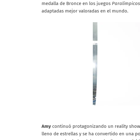
medalla de Bronce en los juegos
Paralímpicos
adaptadas mejor valoradas en el mundo.
Amy
continuó protagonizando un reality show 
lleno de estrellas y se ha convertido en una 