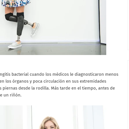
gitis bacterial cuando los médicos le diagnosticaron menos
s en los órganos y poca circulación en sus extremidades
 piernas desde la rodilla. Más tarde en el tiempo, antes de
e un riñón.