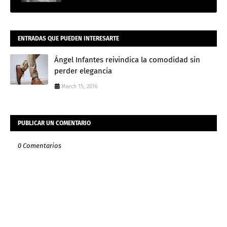
ENTRADAS QUE PUEDEN INTERESARTE
Ángel Infantes reivindica la comodidad sin
perder elegancia
March 15, 2016
PUBLICAR UN COMENTARIO
0 Comentarios