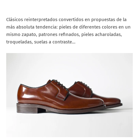
Clásicos reinterpretados convertidos en propuestas de la
más absoluta tendencia: pieles de diferentes colores en un
mismo zapato, patrones refinados, pieles acharoladas,
troqueladas, suelas a contraste…