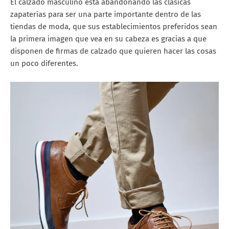
El calzado masculino está abandonando las clásicas
zapaterías para ser una parte importante dentro de las
tiendas de moda, que sus establecimientos preferidos sean
la primera imagen que vea en su cabeza es gracias a que
disponen de firmas de calzado que quieren hacer las cosas
un poco diferentes.