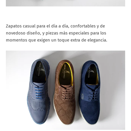
Zapatos casual para el día a día, confortables y de
novedoso diseño, y piezas más especiales para los
momentos que exigen un toque extra de elegancia.