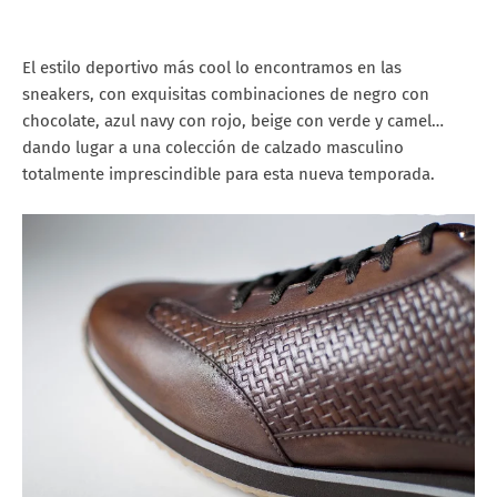
El estilo deportivo más cool lo encontramos en las
sneakers, con exquisitas combinaciones de negro con
chocolate, azul navy con rojo, beige con verde y camel…
dando lugar a una colección de calzado masculino
totalmente imprescindible para esta nueva temporada.