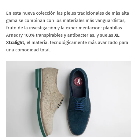
En esta nueva colección las pieles tradicionales de más alta
gama se combinan con los materiales más vanguardistas,
fruto de la investigación y la experimentación: plantillas
Arnedry 100% transpirables y antibacterias, y suelas
XL
Xtralight
, el material tecnológicamente más avanzado para
una comodidad total.