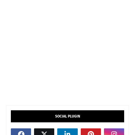
SOCIAL PLUGIN