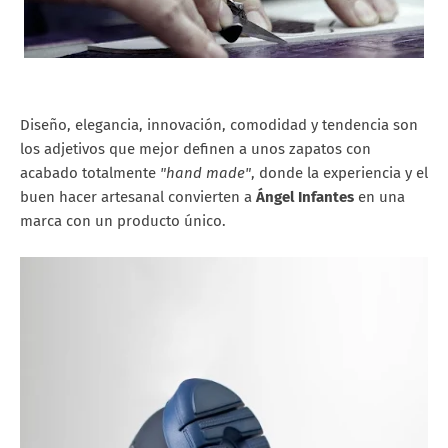
Diseño, elegancia, innovación, comodidad y tendencia son
los adjetivos que mejor definen a unos zapatos con
acabado totalmente
"hand made"
, donde la experiencia y el
buen hacer artesanal convierten a
Ángel Infantes
en una
marca con un producto único.