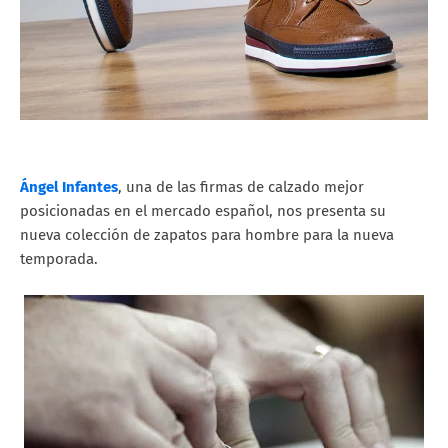
Ángel Infantes
, una de las firmas de calzado mejor
posicionadas en el mercado español, nos presenta su
nueva colección de zapatos para hombre para la nueva
temporada.