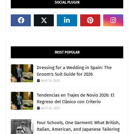
SOCIAL PLUGIN
MOST POPULAR
Dressing for a Wedding in Spain: The
Groom's Suit Guide for 2026
abril 23, 2026
Tendencias en Trajes de Novio 2026: El
Regreso del Clásico con Criterio
abril 22, 2026
Four Schools, One Garment: What British,
Italian, American, and Japanese Tailoring