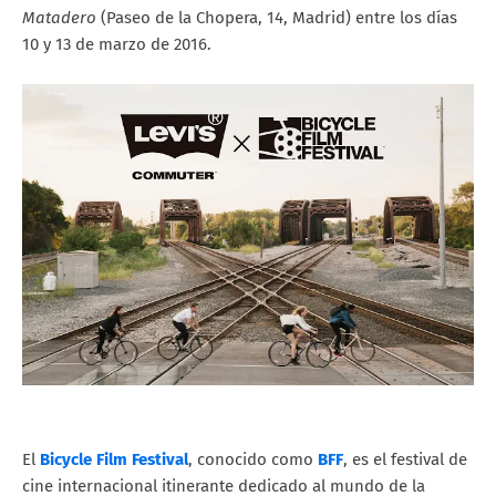
Matadero
(Paseo de la Chopera, 14, Madrid) entre los días
10 y 13 de marzo de 2016.
El
Bicycle Film Festival
, conocido como
BFF
, es el festival de
cine internacional itinerante dedicado al mundo de la