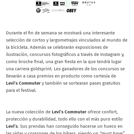
Durante el fin de semana se mostrará una interesante
selección de cortos y largometrajes vinculados al mundo de
la bicicleta. Además se celebrarán exposiciones de
ilustración, concursos fotográficos a través de Instagram y,
como broche final, una gran fiesta en la que tendrá lugar
una carrera goldsprint. Los ganadores de los concursos se
llevarán a casa premios en producto como cortesía de
Levi’s Commuter
y también se sortearan pases gratuitos
para el festival.
La nueva colección de
Levi’s Commuter
ofrece confort,
protección y durabilidad, todo ello con el más puro estilo
Levi’s
. Sus prendas han conseguido hacerse un hueco en
las vidas y corazones de los bikers, siendo un
“must have”