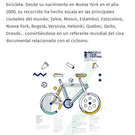
bicicleta. Desde su nacimiento en Nueva York en el año
2000, su recorrido ha hecho escala en las principales
ciudades del mundo; Tokio, Moscú, Estambul, Estocolmo,
Nueva York, Bogotá, Varsovia, Helsinki, Quebec, Quito,
Dresde… convirtiéndose en un referente mundial del cine
documental relacionado con el ciclismo.