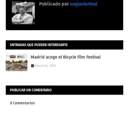
Publicado por
soyjavierleal
ENTRADAS QUE PUEDEN INTERESARTE
Madrid acoge el Bicycle Film Festival
March 04, 2016
PUBLICAR UN COMENTARIO
0 Comentarios