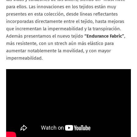
para ellos. Las innovaciones en los tejidos están muy
presentes en esta colección, desde líneas reflectantes
incorporadas directamente entre el tejido, hasta mejoras
que incrementan la impermeabilidad y la transpiración.
Además presentamos el nuevo tejido
“Endurance Fabric”
,
más resistente, con un strech aún más elástico para
aumentar notablemente la movilidad, y con mayor
impermeabilidad.