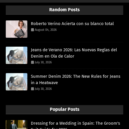
Random Posts
Roberto Verino Acierta con su blanco total
August 04, 2026
Jeans de Verano 2026: Las Nuevas Reglas del
Denim en Ola de Calor
July 30, 2026
Summer Denim 2026: The New Rules for Jeans
in a Heatwave
July 30, 2026
Popular Posts
Dressing for a Wedding in Spain: The Groom's