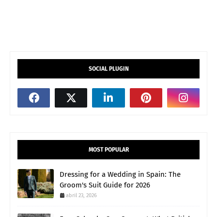
SOCIAL PLUGIN
MOST POPULAR
Dressing for a Wedding in Spain: The
Groom's Suit Guide for 2026
abril 23, 2026