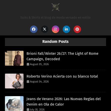
Suits & Shirts el blog de moda versado en estilo
Random Posts
Brioni Fall/Winter 26/27: The Light of Rome
Campaign, Decoded
August 05, 2026
Roberto Verino Acierta con su blanco total
August 04, 2026
Jeans de Verano 2026: Las Nuevas Reglas del
Denim en Ola de Calor
July 30, 2026