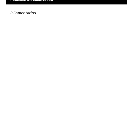
0 Comentarios