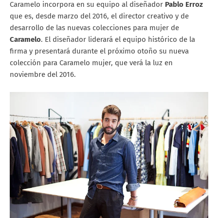
Caramelo incorpora en su equipo al diseñador
Pablo Erroz
que es, desde marzo del 2016, el director creativo y de
desarrollo de las nuevas colecciones para mujer de
Caramelo
. El diseñador liderará el equipo histórico de la
firma y presentará durante el próximo otoño su nueva
colección para Caramelo mujer, que verá la luz en
noviembre del 2016.