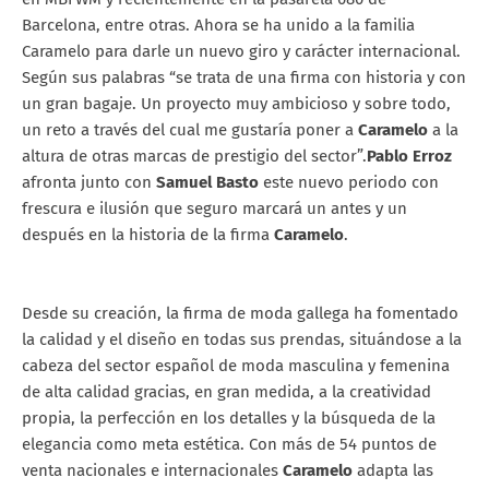
Barcelona, entre otras. Ahora se ha unido a la familia
Caramelo para darle un nuevo giro y carácter internacional.
Según sus palabras “se trata de una firma con historia y con
un gran bagaje. Un proyecto muy ambicioso y sobre todo,
un reto a través del cual me gustaría poner a
Caramelo
a la
altura de otras marcas de prestigio del sector”.
Pablo Erroz
afronta junto con
Samuel Basto
este nuevo periodo con
frescura e ilusión que seguro marcará un antes y un
después en la historia de la firma
Caramelo
.
Desde su creación, la firma de moda gallega ha fomentado
la calidad y el diseño en todas sus prendas, situándose a la
cabeza del sector español de moda masculina y femenina
de alta calidad gracias, en gran medida, a la creatividad
propia, la perfección en los detalles y la búsqueda de la
elegancia como meta estética. Con más de 54 puntos de
venta nacionales e internacionales
Caramelo
adapta las