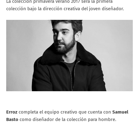
La colección primavera verano 2017 será la primera
colección bajo la dirección creativa del joven diseñador.
Erroz
completa el equipo creativo que cuenta con
Samuel
Basto
como diseñador de la colección para hombre.