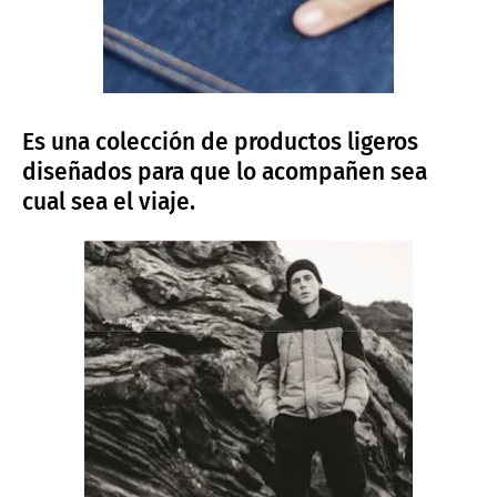
Es una colección de productos ligeros
diseñados para que lo acompañen sea
cual sea el viaje.