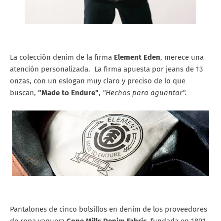
La colección denim de la firma
Element Eden
, merece una
atención personalizada. La firma apuesta por jeans de 13
onzas, con un eslogan muy claro y preciso de lo que
buscan,
"Made to Endure"
,
"Hechos para aguantar".
Pantalones de cinco bolsillos en denim de los proveedores