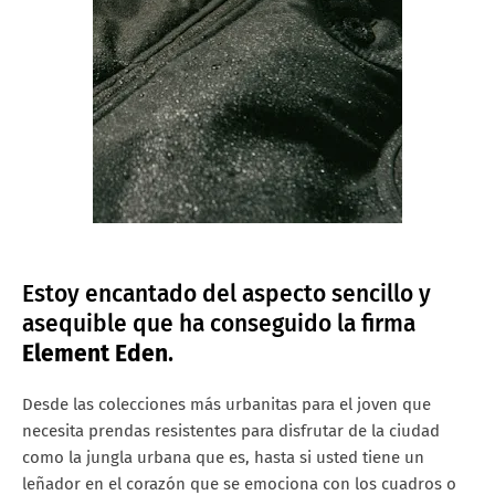
Estoy encantado del aspecto sencillo y
asequible que ha conseguido la firma
Element Eden
.
Desde las colecciones más urbanitas para el joven que
necesita prendas resistentes para disfrutar de la ciudad
como la jungla urbana que es, hasta si usted tiene un
leñador en el corazón que se emociona con los cuadros o