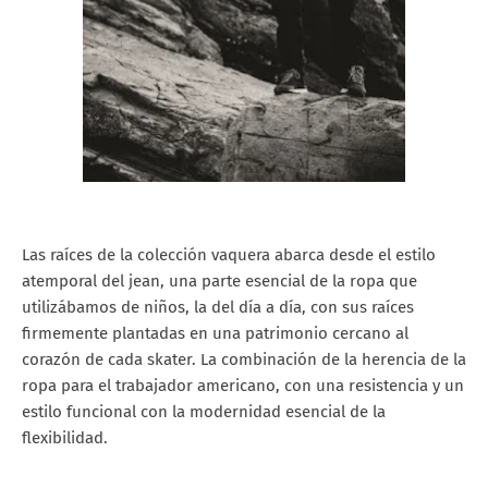
Las raíces de la colección vaquera abarca desde el estilo
atemporal del jean, una parte esencial de la ropa que
utilizábamos de niños, la del día a día, con sus raíces
firmemente plantadas en una patrimonio cercano al
corazón de cada skater. La combinación de la herencia de la
ropa para el trabajador americano, con una resistencia y un
estilo funcional con la modernidad esencial de la
flexibilidad.