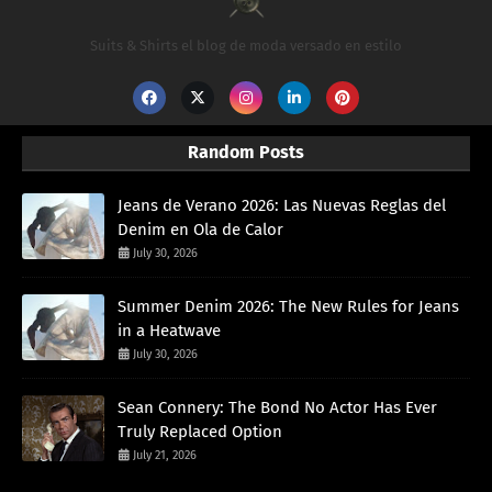
Suits & Shirts el blog de moda versado en estilo
Random Posts
Jeans de Verano 2026: Las Nuevas Reglas del
Denim en Ola de Calor
July 30, 2026
Summer Denim 2026: The New Rules for Jeans
in a Heatwave
July 30, 2026
Sean Connery: The Bond No Actor Has Ever
Truly Replaced Option
July 21, 2026