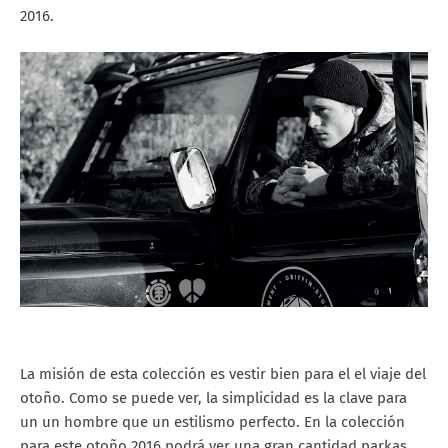
2016.
La misión de esta colección es vestir bien para el el viaje del
otoño. Como se puede ver, la simplicidad es la clave para
un un hombre que un estilismo perfecto. En la colección
para este otoño 2016 podrá ver una gran cantidad parkas,