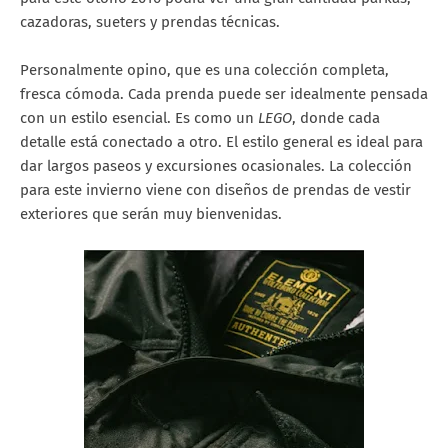
cazadoras, sueters y prendas técnicas.
Personalmente opino, que es una colección completa,
fresca cómoda. Cada prenda puede ser idealmente pensada
con un estilo esencial. Es como un
LEGO
, donde cada
detalle está conectado a otro. El estilo general es ideal para
dar largos paseos y excursiones ocasionales. La colección
para este invierno viene con diseños de prendas de vestir
exteriores que serán muy bienvenidas.