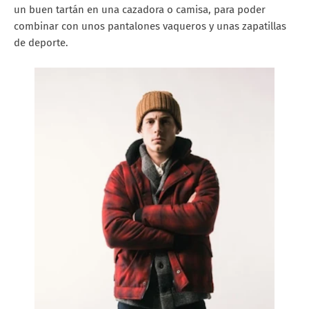
un buen tartán en una cazadora o camisa, para poder
combinar con unos pantalones vaqueros y unas zapatillas
de deporte.