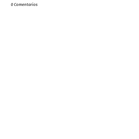
0 Comentarios