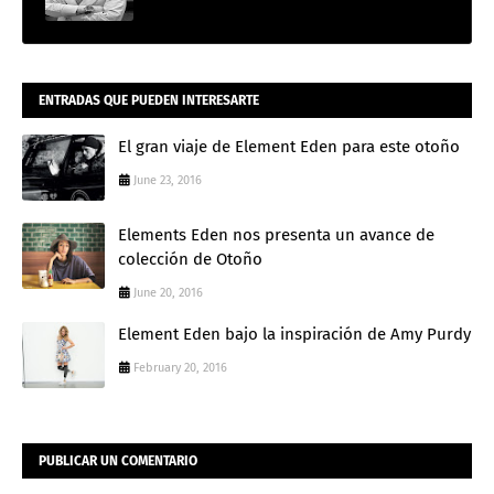
ENTRADAS QUE PUEDEN INTERESARTE
El gran viaje de Element Eden para este otoño
June 23, 2016
Elements Eden nos presenta un avance de
colección de Otoño
June 20, 2016
Element Eden bajo la inspiración de Amy Purdy
February 20, 2016
PUBLICAR UN COMENTARIO