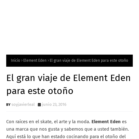
Inicio
Element Eden
El gran viaje de Element Eden para este otoño
El gran viaje de Element Eden
para este otoño
soyjavierleal
junio 23, 2016
Con raíces en el skate, el arte y la moda.
Element Eden
es
una marca que nos gusta y sabemos que a usted también.
Aquí está lo que han estado cocinando para el otoño del