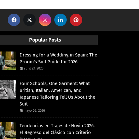
Popular Posts
Dressing for a Wedding in Spain: The
Groom's Suit Guide for 2026
abril 23, 2026
Four Schools, One Garment: What
British, Italian, American, and
Japanese Tailoring Tell Us About the
Suit
mayo 06, 2026
Tendencias en Trajes de Novio 2026:
El Regreso del Clásico con Criterio