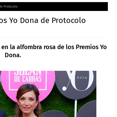
de Protocolo
os Yo Dona de Protocolo
 en la alfombra rosa de los Premios Yo
Dona.