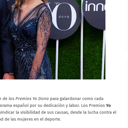
ón de los Premios Yo Dona
para galardonar como cada
norama español por su dedicación y labor. Los Premios
Yo
indicar la visibilidad de sus causas, desde la lucha contra el
dad de las mujeres en el deporte.