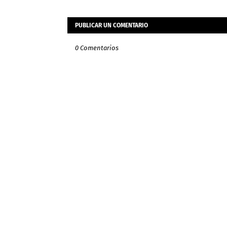
PUBLICAR UN COMENTARIO
0 Comentarios