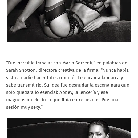
“Fue increíble trabajar con Mario Sorrenti,” en palabras de
Sarah Shotton, directora creativa de la firma. “Nunca había
visto a nadie hacer fotos como él. Le encanta la marca y
sabe transmitirlo. Su idea fue desnudar la escena para que
solo quedara lo esencial: Abbey, la lencería y ese
magnetismo eléctrico que fluía entre los dos. Fue una
sesión muy sexy.”