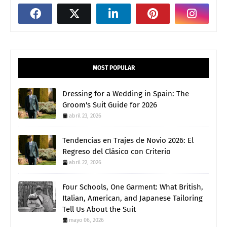
MOST POPULAR
Dressing for a Wedding in Spain: The
Groom's Suit Guide for 2026
abril 23, 2026
Tendencias en Trajes de Novio 2026: El
Regreso del Clásico con Criterio
abril 22, 2026
Four Schools, One Garment: What British,
Italian, American, and Japanese Tailoring
Tell Us About the Suit
mayo 06, 2026