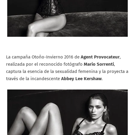
La campaña Otoño-Invierno 2016 de
Agent Provocateur
,
realizada por el reconocido fotógrafo
Mario Sorrenti
,
captura la esencia de la sexualidad femenina y la proyecta a
través de la incandescente
Abbey Lee Kershaw
.