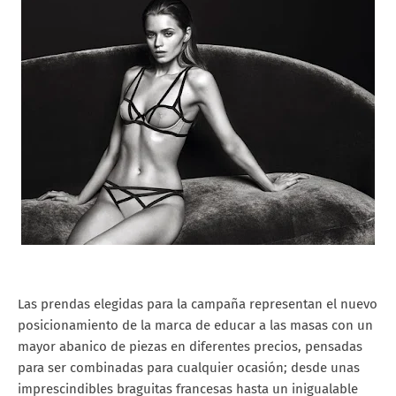
Las prendas elegidas para la campaña representan el nuevo
posicionamiento de la marca de educar a las masas con un
mayor abanico de piezas en diferentes precios, pensadas
para ser combinadas para cualquier ocasión; desde unas
imprescindibles braguitas francesas hasta un inigualable