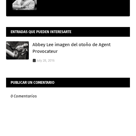
ENTRADAS QUE PUEDEN INTERESARTE
Abbey Lee imagen del otoño de Agent
Provocateur
July 28, 2016
PUBLICAR UN COMENTARIO
0 Comentarios