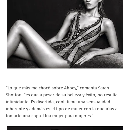
“Lo que más me chocó sobre Abbey,” comenta Sarah
Shotton, “es que a pesar de su belleza y éxito, no resulta
intimidante. Es divertida, cool, tiene una sensualidad
inherente y además es el tipo de mujer con la que irías a
tomarte una copa. Una mujer para mujeres.”