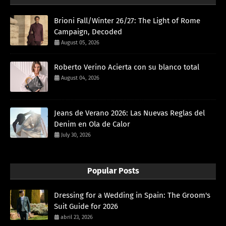
Brioni Fall/Winter 26/27: The Light of Rome
Campaign, Decoded
August 05, 2026
Roberto Verino Acierta con su blanco total
August 04, 2026
Jeans de Verano 2026: Las Nuevas Reglas del
Denim en Ola de Calor
July 30, 2026
Popular Posts
Dressing for a Wedding in Spain: The Groom's
Suit Guide for 2026
abril 23, 2026