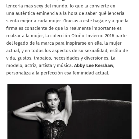
lencería más sexy del mundo, lo que la convierte en
una auténtica eminencia a la hora de saber qué lencería
sienta mejor a cada mujer. Gracias a este bagaje y a que la
firma es consciente de que lo realmente importante es
realzar a la mujer, la colección Otoño-Invierno 2016 parte
del legado de la marca para inspirarse en ella, la mujer
actual, y en todos los aspectos de su sexualidad, estilo de
vida, gustos, trabajos, necesidades y diversiones. La
modelo, actriz, artista y música,
Abby Lee Kershaw
,
personaliza a la perfección esa feminidad actual.