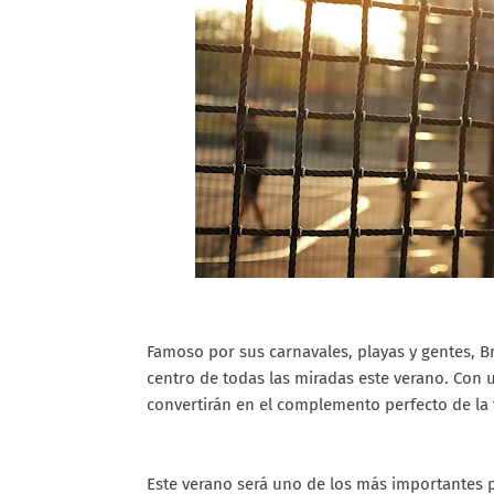
Famoso por sus carnavales, playas y gentes, Bra
centro de todas las miradas este verano. Con 
convertirán en el complemento perfecto de la
Este verano será uno de los más importantes p