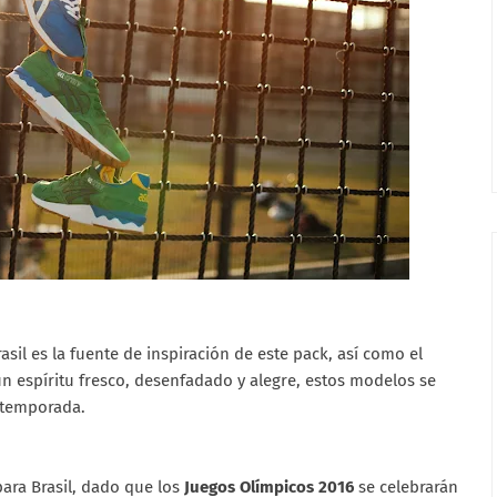
sil es la fuente de inspiración de este pack, así como el
un espíritu fresco, desenfadado y alegre, estos modelos se
 temporada.
ara Brasil, dado que los
Juegos Olímpicos 2016
se celebrarán