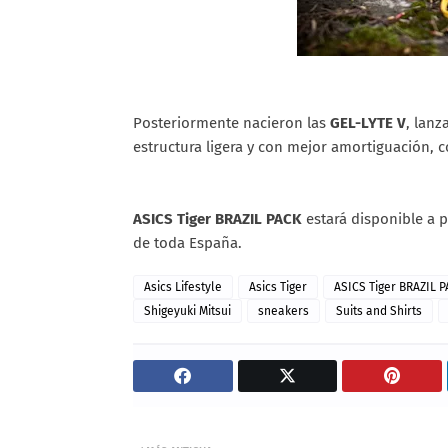
Posteriormente nacieron las
GEL-LYTE V
, lanz
estructura ligera y con mejor amortiguación, 
ASICS Tiger BRAZIL PACK
estará disponible a 
de toda España.​​​​​​​​​​​
Asics Lifestyle
Asics Tiger
ASICS Tiger BRAZIL 
Shigeyuki Mitsui
sneakers
Suits and Shirts