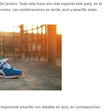
De Janeiro
. Todo esto hace aún más especial este pack, en el
onismo. Las combinaciones en verde, azul y amarillo serán
mponente amarillo con detalles en azul, en contraposicion