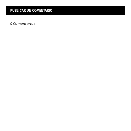
PUBLICAR UN COMENTARIO
0 Comentarios