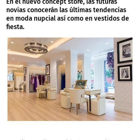
En el nuevo concept store, las futuras
novias conocerán las últimas tendencias
en moda nupcial así como en vestidos de
fiesta.