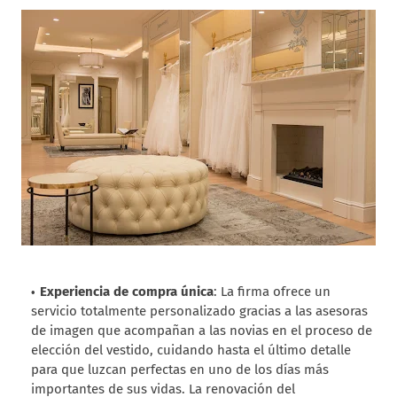
Experiencia de compra única
: La firma ofrece un
servicio totalmente personalizado gracias a las asesoras
de imagen que acompañan a las novias en el proceso de
elección del vestido, cuidando hasta el último detalle
para que luzcan perfectas en uno de los días más
importantes de sus vidas. La renovación del