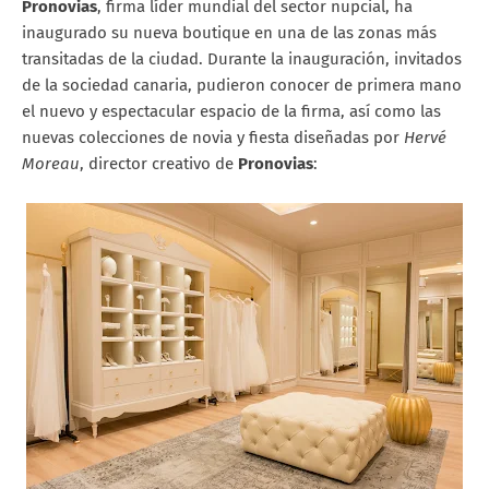
Pronovias
, firma líder mundial del sector nupcial, ha
inaugurado su nueva boutique en una de las zonas más
transitadas de la ciudad. Durante la inauguración, invitados
de la sociedad canaria, pudieron conocer de primera mano
el nuevo y espectacular espacio de la firma, así como las
nuevas colecciones de novia y fiesta diseñadas por
Hervé
Moreau
, director creativo de
Pronovias
: