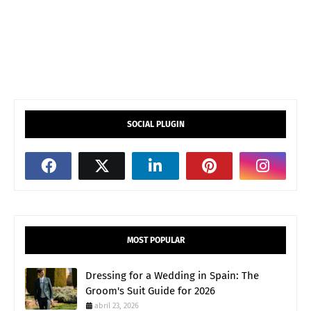
SOCIAL PLUGIN
MOST POPULAR
Dressing for a Wedding in Spain: The
Groom's Suit Guide for 2026
abril 23, 2026