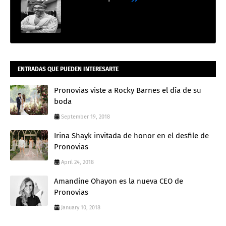
ENTRADAS QUE PUEDEN INTERESARTE
Pronovias viste a Rocky Barnes el día de su
boda
September 19, 2018
Irina Shayk invitada de honor en el desfile de
Pronovias
April 24, 2018
Amandine Ohayon es la nueva CEO de
Pronovias
January 10, 2018