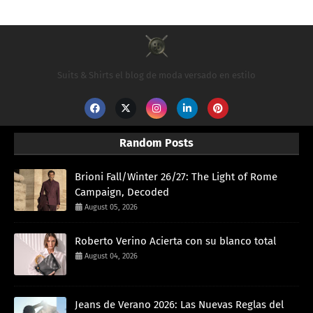
Suits & Shirts el blog de moda versado en estilo
Random Posts
Brioni Fall/Winter 26/27: The Light of Rome
Campaign, Decoded
August 05, 2026
Roberto Verino Acierta con su blanco total
August 04, 2026
Jeans de Verano 2026: Las Nuevas Reglas del