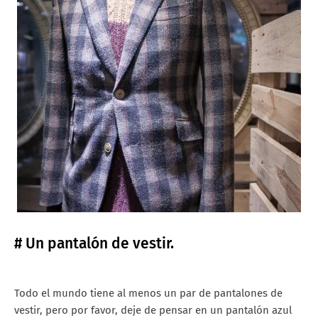
# Un pantalón de vestir.
Todo el mundo tiene al menos un par de pantalones de
vestir, pero por favor, deje de pensar en un pantalón azul