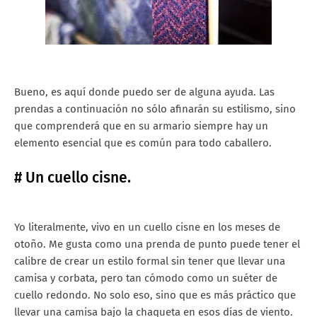
Bueno, es aquí donde puedo ser de alguna ayuda. Las
prendas a continuación no sólo afinarán su estilismo, sino
que comprenderá que en su armario siempre hay un
elemento esencial que es común para todo caballero.
# Un cuello cisne.
Yo literalmente, vivo en un cuello cisne en los meses de
otoño. Me gusta como una prenda de punto puede tener el
calibre de crear un estilo formal sin tener que llevar una
camisa y corbata, pero tan cómodo como un suéter de
cuello redondo. No solo eso, sino que es más práctico que
llevar una camisa bajo la chaqueta en esos días de viento.