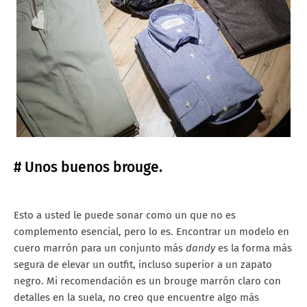
# Unos buenos brouge.
Esto a usted le puede sonar como un que no es
complemento esencial, pero lo es. Encontrar un modelo en
cuero marrón para un conjunto más
dandy
es la forma más
segura de elevar un outfit, incluso superior a un zapato
negro. Mi recomendación es un brouge marrón claro con
detalles en la suela, no creo que encuentre algo más