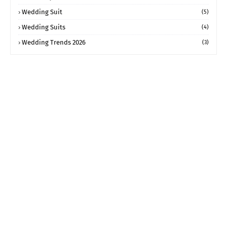
Wedding Suit
(5)
Wedding Suits
(4)
Wedding Trends 2026
(3)