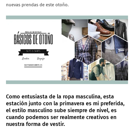
nuevas prendas de este otoño.
Como entusiasta de la ropa masculina, esta
estación junto con la primavera es mi preferida,
el estilo masculino sube siempre de nivel, es
cuando podemos ser realmente creativos en
nuestra forma de vestir.