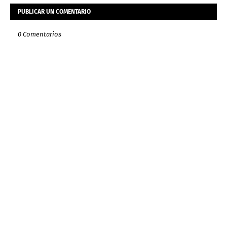
PUBLICAR UN COMENTARIO
0 Comentarios