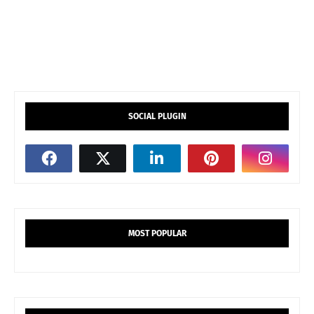
SOCIAL PLUGIN
MOST POPULAR