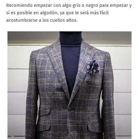
Recomiendo empezar con algo gris o negro para empezar y
si es posible en algodón, ya que le será más fácil
acostumbrarse a los cuellos altos.