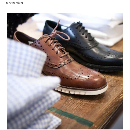
urbanita
.