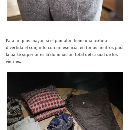
Para un plus mayor, si el pantalón tiene una textura
divertida el conjunto con un esencial en tonos neutros para
la parte superior es la dominación total del casual de los
viernes.