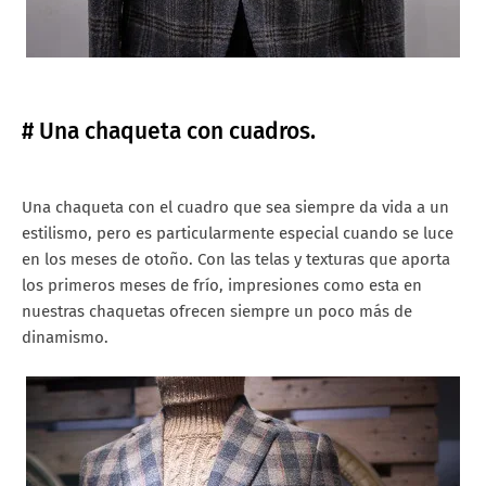
# Una chaqueta con cuadros.
Una chaqueta con el cuadro que sea siempre da vida a un
estilismo, pero es particularmente especial cuando se luce
en los meses de otoño. Con las telas y texturas que aporta
los primeros meses de frío, impresiones como esta en
nuestras chaquetas ofrecen siempre un poco más de
dinamismo.